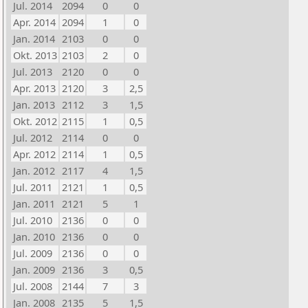
Jul. 2014
2094
0
0
Apr. 2014
2094
1
0
Jan. 2014
2103
0
0
Okt. 2013
2103
2
0
Jul. 2013
2120
0
0
Apr. 2013
2120
3
2,5
Jan. 2013
2112
3
1,5
Okt. 2012
2115
1
0,5
Jul. 2012
2114
0
0
Apr. 2012
2114
1
0,5
Jan. 2012
2117
4
1,5
Jul. 2011
2121
1
0,5
Jan. 2011
2121
5
1
Jul. 2010
2136
0
0
Jan. 2010
2136
0
0
Jul. 2009
2136
0
0
Jan. 2009
2136
3
0,5
Jul. 2008
2144
7
3
Jan. 2008
2135
5
1,5