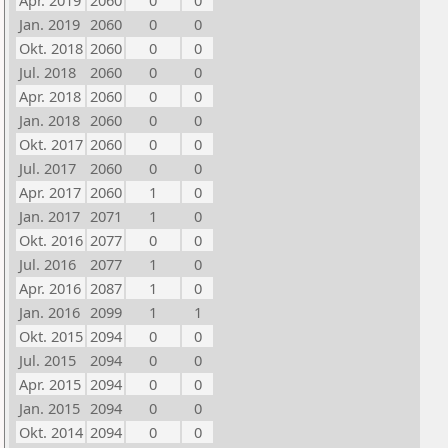
Apr. 2019
2060
0
0
Jan. 2019
2060
0
0
Okt. 2018
2060
0
0
Jul. 2018
2060
0
0
Apr. 2018
2060
0
0
Jan. 2018
2060
0
0
Okt. 2017
2060
0
0
Jul. 2017
2060
0
0
Apr. 2017
2060
1
0
Jan. 2017
2071
1
0
Okt. 2016
2077
0
0
Jul. 2016
2077
1
0
Apr. 2016
2087
1
0
Jan. 2016
2099
1
1
Okt. 2015
2094
0
0
Jul. 2015
2094
0
0
Apr. 2015
2094
0
0
Jan. 2015
2094
0
0
Okt. 2014
2094
0
0