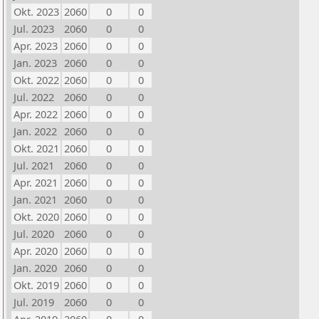
Okt. 2023
2060
0
0
Jul. 2023
2060
0
0
Apr. 2023
2060
0
0
Jan. 2023
2060
0
0
Okt. 2022
2060
0
0
Jul. 2022
2060
0
0
Apr. 2022
2060
0
0
Jan. 2022
2060
0
0
Okt. 2021
2060
0
0
Jul. 2021
2060
0
0
Apr. 2021
2060
0
0
Jan. 2021
2060
0
0
Okt. 2020
2060
0
0
Jul. 2020
2060
0
0
Apr. 2020
2060
0
0
Jan. 2020
2060
0
0
Okt. 2019
2060
0
0
Jul. 2019
2060
0
0