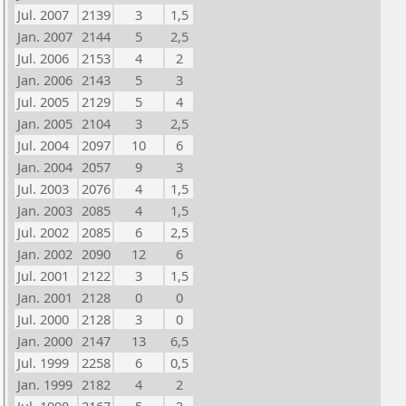
Jul. 2007
2139
3
1,5
Jan. 2007
2144
5
2,5
Jul. 2006
2153
4
2
Jan. 2006
2143
5
3
Jul. 2005
2129
5
4
Jan. 2005
2104
3
2,5
Jul. 2004
2097
10
6
Jan. 2004
2057
9
3
Jul. 2003
2076
4
1,5
Jan. 2003
2085
4
1,5
Jul. 2002
2085
6
2,5
Jan. 2002
2090
12
6
Jul. 2001
2122
3
1,5
Jan. 2001
2128
0
0
Jul. 2000
2128
3
0
Jan. 2000
2147
13
6,5
Jul. 1999
2258
6
0,5
Jan. 1999
2182
4
2