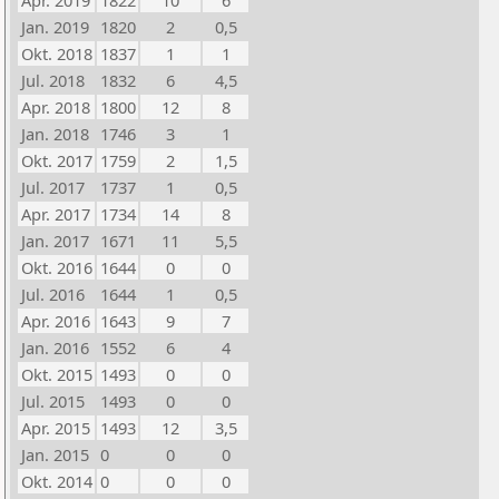
Apr. 2019
1822
10
6
Jan. 2019
1820
2
0,5
Okt. 2018
1837
1
1
Jul. 2018
1832
6
4,5
Apr. 2018
1800
12
8
Jan. 2018
1746
3
1
Okt. 2017
1759
2
1,5
Jul. 2017
1737
1
0,5
Apr. 2017
1734
14
8
Jan. 2017
1671
11
5,5
Okt. 2016
1644
0
0
Jul. 2016
1644
1
0,5
Apr. 2016
1643
9
7
Jan. 2016
1552
6
4
Okt. 2015
1493
0
0
Jul. 2015
1493
0
0
Apr. 2015
1493
12
3,5
Jan. 2015
0
0
0
Okt. 2014
0
0
0