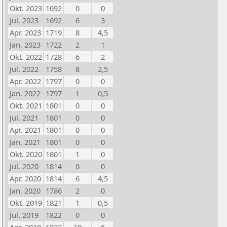
Okt. 2023
1692
0
0
Jul. 2023
1692
6
3
Apr. 2023
1719
8
4,5
Jan. 2023
1722
2
1
Okt. 2022
1728
6
2
Jul. 2022
1758
8
2,5
Apr. 2022
1797
0
0
Jan. 2022
1797
1
0,5
Okt. 2021
1801
0
0
Jul. 2021
1801
0
0
Apr. 2021
1801
0
0
Jan. 2021
1801
0
0
Okt. 2020
1801
1
0
Jul. 2020
1814
0
0
Apr. 2020
1814
6
4,5
Jan. 2020
1786
2
0
Okt. 2019
1821
1
0,5
Jul. 2019
1822
0
0