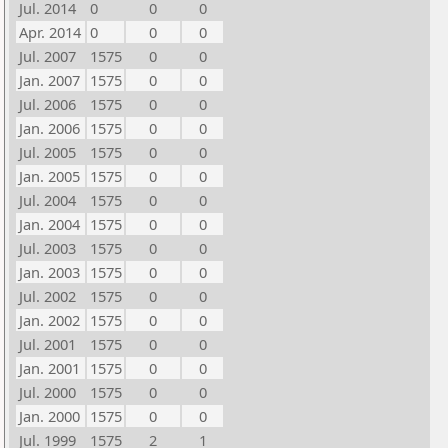
Jul. 2014
0
0
0
Apr. 2014
0
0
0
Jul. 2007
1575
0
0
Jan. 2007
1575
0
0
Jul. 2006
1575
0
0
Jan. 2006
1575
0
0
Jul. 2005
1575
0
0
Jan. 2005
1575
0
0
Jul. 2004
1575
0
0
Jan. 2004
1575
0
0
Jul. 2003
1575
0
0
Jan. 2003
1575
0
0
Jul. 2002
1575
0
0
Jan. 2002
1575
0
0
Jul. 2001
1575
0
0
Jan. 2001
1575
0
0
Jul. 2000
1575
0
0
Jan. 2000
1575
0
0
Jul. 1999
1575
2
1