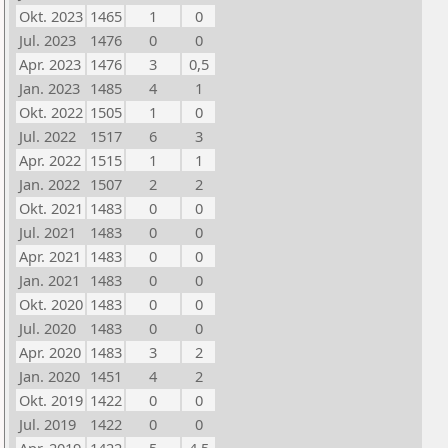
Okt. 2023
1465
1
0
Jul. 2023
1476
0
0
Apr. 2023
1476
3
0,5
Jan. 2023
1485
4
1
Okt. 2022
1505
1
0
Jul. 2022
1517
6
3
Apr. 2022
1515
1
1
Jan. 2022
1507
2
2
Okt. 2021
1483
0
0
Jul. 2021
1483
0
0
Apr. 2021
1483
0
0
Jan. 2021
1483
0
0
Okt. 2020
1483
0
0
Jul. 2020
1483
0
0
Apr. 2020
1483
3
2
Jan. 2020
1451
4
2
Okt. 2019
1422
0
0
Jul. 2019
1422
0
0