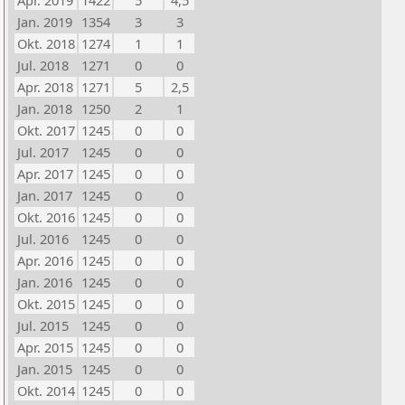
Apr. 2019
1422
5
4,5
Jan. 2019
1354
3
3
Okt. 2018
1274
1
1
Jul. 2018
1271
0
0
Apr. 2018
1271
5
2,5
Jan. 2018
1250
2
1
Okt. 2017
1245
0
0
Jul. 2017
1245
0
0
Apr. 2017
1245
0
0
Jan. 2017
1245
0
0
Okt. 2016
1245
0
0
Jul. 2016
1245
0
0
Apr. 2016
1245
0
0
Jan. 2016
1245
0
0
Okt. 2015
1245
0
0
Jul. 2015
1245
0
0
Apr. 2015
1245
0
0
Jan. 2015
1245
0
0
Okt. 2014
1245
0
0