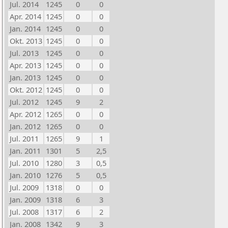
Jul. 2014
1245
0
0
Apr. 2014
1245
0
0
Jan. 2014
1245
0
0
Okt. 2013
1245
0
0
Jul. 2013
1245
0
0
Apr. 2013
1245
0
0
Jan. 2013
1245
0
0
Okt. 2012
1245
0
0
Jul. 2012
1245
9
2
Apr. 2012
1265
0
0
Jan. 2012
1265
0
0
Jul. 2011
1265
9
1
Jan. 2011
1301
5
2,5
Jul. 2010
1280
3
0,5
Jan. 2010
1276
5
0,5
Jul. 2009
1318
0
0
Jan. 2009
1318
6
3
Jul. 2008
1317
6
2
Jan. 2008
1342
9
3