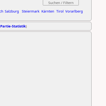
ch
Salzburg
Steiermark
Kärnten
Tirol
Vorarlberg
Partie-Statistik
)