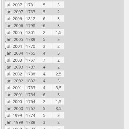
Jul. 2007
1781
5
3
Jan. 2007
1783
5
2
Jul. 2006
1812
6
3
Jan. 2006
1798
6
3
Jul. 2005
1801
2
1,5
Jan. 2005
1789
5
3
Jul. 2004
1770
3
2
Jan. 2004
1765
4
3
Jul. 2003
1757
7
2
Jan. 2003
1787
4
2
Jul. 2002
1788
4
2,5
Jan. 2002
1802
4
3
Jul. 2001
1783
4
3,5
Jan. 2001
1754
6
3
Jul. 2000
1764
2
1,5
Jan. 2000
1767
5
3,5
Jul. 1999
1774
5
3
Jan. 1999
1789
3
2