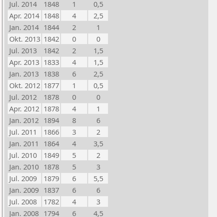
Jul. 2014
1848
1
0,5
Apr. 2014
1848
4
2,5
Jan. 2014
1844
2
1
Okt. 2013
1842
0
0
Jul. 2013
1842
2
1,5
Apr. 2013
1833
4
1,5
Jan. 2013
1838
6
2,5
Okt. 2012
1877
1
0,5
Jul. 2012
1878
0
0
Apr. 2012
1878
4
1
Jan. 2012
1894
8
6
Jul. 2011
1866
3
2
Jan. 2011
1864
4
3,5
Jul. 2010
1849
5
2
Jan. 2010
1878
5
3
Jul. 2009
1879
6
5,5
Jan. 2009
1837
6
6
Jul. 2008
1782
4
3
Jan. 2008
1794
6
4,5