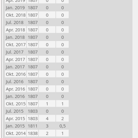
Apr. 2019
1807
0
0
Jan. 2019
1807
0
0
Okt. 2018
1807
0
0
Jul. 2018
1807
0
0
Apr. 2018
1807
0
0
Jan. 2018
1807
0
0
Okt. 2017
1807
0
0
Jul. 2017
1807
0
0
Apr. 2017
1807
0
0
Jan. 2017
1807
0
0
Okt. 2016
1807
0
0
Jul. 2016
1807
0
0
Apr. 2016
1807
0
0
Jan. 2016
1807
0
0
Okt. 2015
1807
1
1
Jul. 2015
1803
0
0
Apr. 2015
1803
4
2
Jan. 2015
1811
3
0,5
Okt. 2014
1838
2
1