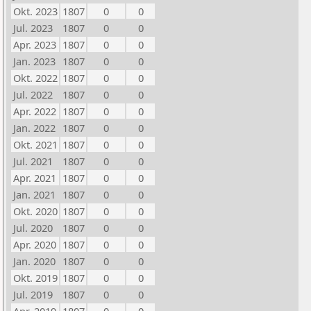
Okt. 2023
1807
0
0
Jul. 2023
1807
0
0
Apr. 2023
1807
0
0
Jan. 2023
1807
0
0
Okt. 2022
1807
0
0
Jul. 2022
1807
0
0
Apr. 2022
1807
0
0
Jan. 2022
1807
0
0
Okt. 2021
1807
0
0
Jul. 2021
1807
0
0
Apr. 2021
1807
0
0
Jan. 2021
1807
0
0
Okt. 2020
1807
0
0
Jul. 2020
1807
0
0
Apr. 2020
1807
0
0
Jan. 2020
1807
0
0
Okt. 2019
1807
0
0
Jul. 2019
1807
0
0