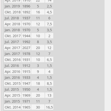
Apr. 2019
1910
22
14
Jan. 2019
1896
5
2,5
Okt. 2018
1892
16
4,5
Jul. 2018
1937
11
6
Apr. 2018
1970
12
7,5
Jan. 2018
1970
5
3,5
Okt. 2017
1944
10
2
Jul. 2017
1992
8
3,5
Apr. 2017
2027
20
12
Jan. 2017
1978
12
7
Okt. 2016
1931
10
6,5
Jul. 2016
1912
3
1,5
Apr. 2016
1915
9
4
Jan. 2016
1933
4
1,5
Okt. 2015
1947
18
8,5
Jul. 2015
1950
4
1,5
Apr. 2015
1969
20
13
Jan. 2015
1971
11
7
Okt. 2014
1965
30
16,5