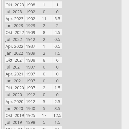
Okt. 2023
1908
1
1
Jul. 2023
1902
0
0
Apr. 2023
1902
11
5,5
Jan. 2023
1923
2
2
Okt. 2022
1909
8
4,5
Jul. 2022
1912
2
0,5
Apr. 2022
1937
1
0,5
Jan. 2022
1939
2
1,5
Okt. 2021
1938
8
6
Jul. 2021
1907
0
0
Apr. 2021
1907
0
0
Jan. 2021
1907
0
0
Okt. 2020
1907
2
1,5
Jul. 2020
1912
0
0
Apr. 2020
1912
5
2,5
Jan. 2020
1940
5
3,5
Okt. 2019
1925
17
12,5
Jul. 2019
1898
5
1,5