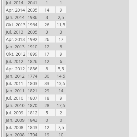
Jul. 2014
2041
1
1
Apr. 2014
2035
14
9
Jan. 2014
1986
3
2,5
Okt. 2013
1964
26
11,5
Jul. 2013
2005
3
3
Apr. 2013
1992
26
17
Jan. 2013
1910
12
8
Okt. 2012
1899
17
9
Jul. 2012
1826
12
6
Apr. 2012
1836
8
5,5
Jan. 2012
1774
30
14,5
Jul. 2011
1803
33
13,5
Jan. 2011
1821
29
14
Jul. 2010
1807
18
9
Jan. 2010
1870
28
17,5
Jul. 2009
1812
5
2
Jan. 2009
1843
0
0
Jul. 2008
1843
12
7,5
Jan. 2008
1794
19
10