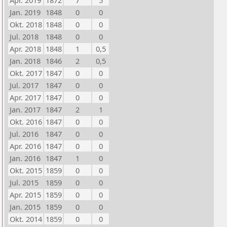
Apr. 2019
1872
7
5
Jan. 2019
1848
0
0
Okt. 2018
1848
0
0
Jul. 2018
1848
0
0
Apr. 2018
1848
1
0,5
Jan. 2018
1846
2
0,5
Okt. 2017
1847
0
0
Jul. 2017
1847
0
0
Apr. 2017
1847
0
0
Jan. 2017
1847
2
1
Okt. 2016
1847
0
0
Jul. 2016
1847
0
0
Apr. 2016
1847
0
0
Jan. 2016
1847
1
0
Okt. 2015
1859
0
0
Jul. 2015
1859
0
0
Apr. 2015
1859
0
0
Jan. 2015
1859
0
0
Okt. 2014
1859
0
0