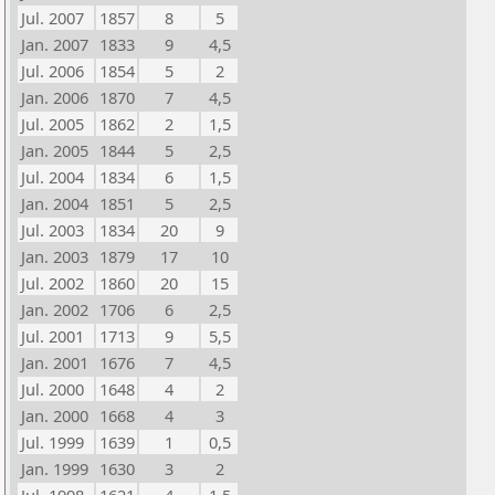
Jul. 2007
1857
8
5
Jan. 2007
1833
9
4,5
Jul. 2006
1854
5
2
Jan. 2006
1870
7
4,5
Jul. 2005
1862
2
1,5
Jan. 2005
1844
5
2,5
Jul. 2004
1834
6
1,5
Jan. 2004
1851
5
2,5
Jul. 2003
1834
20
9
Jan. 2003
1879
17
10
Jul. 2002
1860
20
15
Jan. 2002
1706
6
2,5
Jul. 2001
1713
9
5,5
Jan. 2001
1676
7
4,5
Jul. 2000
1648
4
2
Jan. 2000
1668
4
3
Jul. 1999
1639
1
0,5
Jan. 1999
1630
3
2