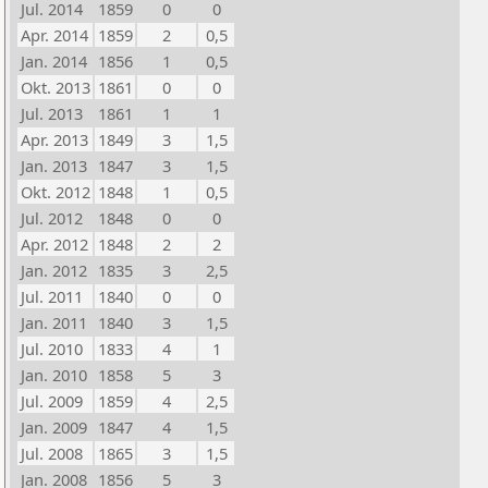
Jul. 2014
1859
0
0
Apr. 2014
1859
2
0,5
Jan. 2014
1856
1
0,5
Okt. 2013
1861
0
0
Jul. 2013
1861
1
1
Apr. 2013
1849
3
1,5
Jan. 2013
1847
3
1,5
Okt. 2012
1848
1
0,5
Jul. 2012
1848
0
0
Apr. 2012
1848
2
2
Jan. 2012
1835
3
2,5
Jul. 2011
1840
0
0
Jan. 2011
1840
3
1,5
Jul. 2010
1833
4
1
Jan. 2010
1858
5
3
Jul. 2009
1859
4
2,5
Jan. 2009
1847
4
1,5
Jul. 2008
1865
3
1,5
Jan. 2008
1856
5
3