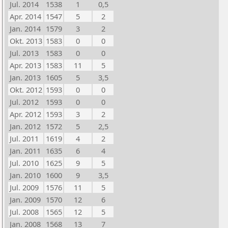
Jul. 2014
1538
1
0,5
Apr. 2014
1547
5
2
Jan. 2014
1579
3
2
Okt. 2013
1583
0
0
Jul. 2013
1583
0
0
Apr. 2013
1583
11
5
Jan. 2013
1605
5
3,5
Okt. 2012
1593
0
0
Jul. 2012
1593
0
0
Apr. 2012
1593
3
2
Jan. 2012
1572
5
2,5
Jul. 2011
1619
4
2
Jan. 2011
1635
6
4
Jul. 2010
1625
9
5
Jan. 2010
1600
9
3,5
Jul. 2009
1576
11
5
Jan. 2009
1570
12
6
Jul. 2008
1565
12
5
Jan. 2008
1568
13
7