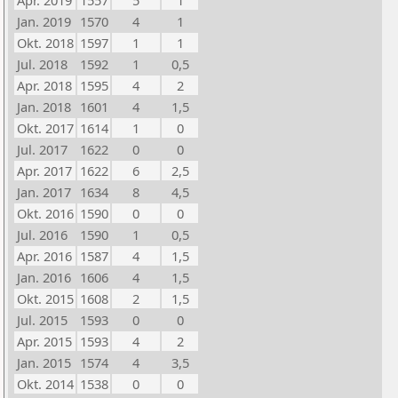
Apr. 2019
1557
5
1
Jan. 2019
1570
4
1
Okt. 2018
1597
1
1
Jul. 2018
1592
1
0,5
Apr. 2018
1595
4
2
Jan. 2018
1601
4
1,5
Okt. 2017
1614
1
0
Jul. 2017
1622
0
0
Apr. 2017
1622
6
2,5
Jan. 2017
1634
8
4,5
Okt. 2016
1590
0
0
Jul. 2016
1590
1
0,5
Apr. 2016
1587
4
1,5
Jan. 2016
1606
4
1,5
Okt. 2015
1608
2
1,5
Jul. 2015
1593
0
0
Apr. 2015
1593
4
2
Jan. 2015
1574
4
3,5
Okt. 2014
1538
0
0