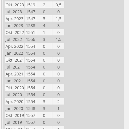
Okt. 2023
1519
2
0,5
Jul. 2023
1547
0
0
Apr. 2023
1547
5
1,5
Jan. 2023
1588
4
3
Okt. 2022
1551
1
0
Jul. 2022
1556
3
1,5
Apr. 2022
1554
0
0
Jan. 2022
1554
0
0
Okt. 2021
1554
0
0
Jul. 2021
1554
0
0
Apr. 2021
1554
0
0
Jan. 2021
1554
0
0
Okt. 2020
1554
0
0
Jul. 2020
1554
0
0
Apr. 2020
1554
3
2
Jan. 2020
1548
3
1
Okt. 2019
1557
0
0
Jul. 2019
1557
0
0