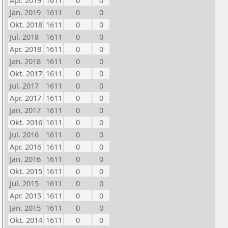
Apr. 2019
1611
0
0
Jan. 2019
1611
0
0
Okt. 2018
1611
0
0
Jul. 2018
1611
0
0
Apr. 2018
1611
0
0
Jan. 2018
1611
0
0
Okt. 2017
1611
0
0
Jul. 2017
1611
0
0
Apr. 2017
1611
0
0
Jan. 2017
1611
0
0
Okt. 2016
1611
0
0
Jul. 2016
1611
0
0
Apr. 2016
1611
0
0
Jan. 2016
1611
0
0
Okt. 2015
1611
0
0
Jul. 2015
1611
0
0
Apr. 2015
1611
0
0
Jan. 2015
1611
0
0
Okt. 2014
1611
0
0