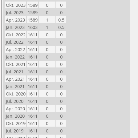
Okt. 2023
1589
0
0
Jul. 2023
1589
0
0
Apr. 2023
1589
1
0,5
Jan. 2023
1603
1
0,5
Okt. 2022
1611
0
0
Jul. 2022
1611
0
0
Apr. 2022
1611
0
0
Jan. 2022
1611
0
0
Okt. 2021
1611
0
0
Jul. 2021
1611
0
0
Apr. 2021
1611
0
0
Jan. 2021
1611
0
0
Okt. 2020
1611
0
0
Jul. 2020
1611
0
0
Apr. 2020
1611
0
0
Jan. 2020
1611
0
0
Okt. 2019
1611
0
0
Jul. 2019
1611
0
0