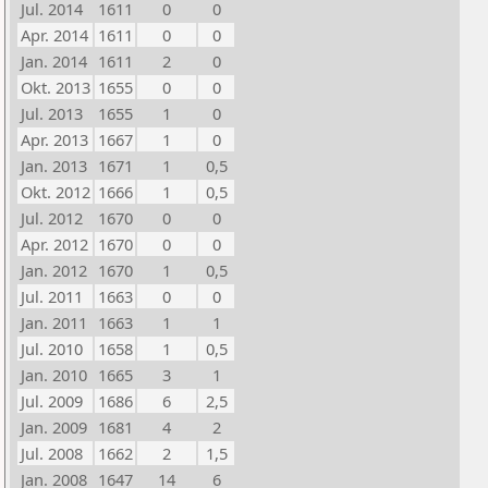
Jul. 2014
1611
0
0
Apr. 2014
1611
0
0
Jan. 2014
1611
2
0
Okt. 2013
1655
0
0
Jul. 2013
1655
1
0
Apr. 2013
1667
1
0
Jan. 2013
1671
1
0,5
Okt. 2012
1666
1
0,5
Jul. 2012
1670
0
0
Apr. 2012
1670
0
0
Jan. 2012
1670
1
0,5
Jul. 2011
1663
0
0
Jan. 2011
1663
1
1
Jul. 2010
1658
1
0,5
Jan. 2010
1665
3
1
Jul. 2009
1686
6
2,5
Jan. 2009
1681
4
2
Jul. 2008
1662
2
1,5
Jan. 2008
1647
14
6