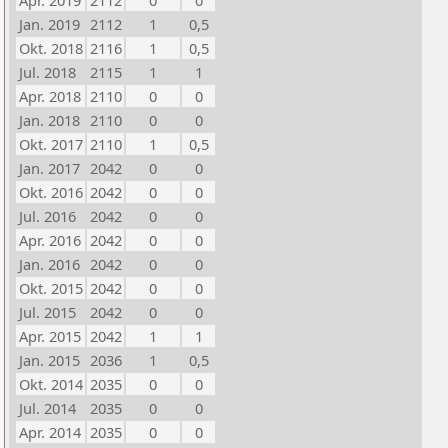
Apr. 2019
2112
0
0
Jan. 2019
2112
1
0,5
Okt. 2018
2116
1
0,5
Jul. 2018
2115
1
1
Apr. 2018
2110
0
0
Jan. 2018
2110
0
0
Okt. 2017
2110
1
0,5
Jan. 2017
2042
0
0
Okt. 2016
2042
0
0
Jul. 2016
2042
0
0
Apr. 2016
2042
0
0
Jan. 2016
2042
0
0
Okt. 2015
2042
0
0
Jul. 2015
2042
0
0
Apr. 2015
2042
1
1
Jan. 2015
2036
1
0,5
Okt. 2014
2035
0
0
Jul. 2014
2035
0
0
Apr. 2014
2035
0
0