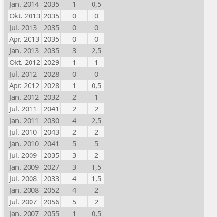
Jan. 2014
2035
1
0,5
Okt. 2013
2035
0
0
Jul. 2013
2035
0
0
Apr. 2013
2035
0
0
Jan. 2013
2035
3
2,5
Okt. 2012
2029
1
1
Jul. 2012
2028
0
0
Apr. 2012
2028
1
0,5
Jan. 2012
2032
2
1
Jul. 2011
2041
2
2
Jan. 2011
2030
4
2,5
Jul. 2010
2043
2
2
Jan. 2010
2041
5
5
Jul. 2009
2035
3
2
Jan. 2009
2027
3
1,5
Jul. 2008
2033
4
1,5
Jan. 2008
2052
4
2
Jul. 2007
2056
5
2
Jan. 2007
2055
1
0,5