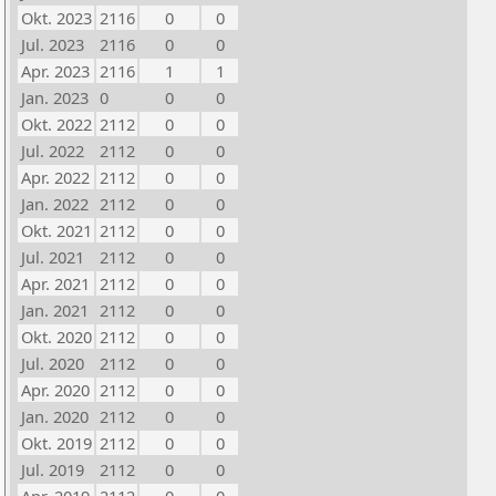
Okt. 2023
2116
0
0
Jul. 2023
2116
0
0
Apr. 2023
2116
1
1
Jan. 2023
0
0
0
Okt. 2022
2112
0
0
Jul. 2022
2112
0
0
Apr. 2022
2112
0
0
Jan. 2022
2112
0
0
Okt. 2021
2112
0
0
Jul. 2021
2112
0
0
Apr. 2021
2112
0
0
Jan. 2021
2112
0
0
Okt. 2020
2112
0
0
Jul. 2020
2112
0
0
Apr. 2020
2112
0
0
Jan. 2020
2112
0
0
Okt. 2019
2112
0
0
Jul. 2019
2112
0
0