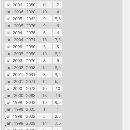
Jul. 2006
2050
11
7
Jan. 2006
2028
10
4
Jul. 2005
2062
9
5,5
Jan. 2005
2076
9
6
Jul. 2004
2076
6
4
Jan. 2004
2071
15
7,5
Jul. 2003
2080
5
3
Jan. 2003
2086
15
8,5
Jul. 2002
2076
8
6
Jan. 2002
2058
14
8,5
Jul. 2001
2031
8
3,5
Jan. 2001
2071
14
6,5
Jul. 2000
2078
15
10
Jan. 2000
2088
18
13
Jul. 1999
2042
15
9,5
Jan. 1999
2025
1
1
Jul. 1998
2022
3
2,5
Jan. 1998
2008
14
7,5