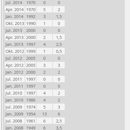
Jul. 2014
1970
0
0
Apr. 2014
1970
5
2
Jan. 2014
1992
3
1,5
Okt. 2013
1990
1
0
Jul. 2013
2000
0
0
Apr. 2013
2000
2
1,5
Jan. 2013
1997
4
2,5
Okt. 2012
1999
1
0,5
Jul. 2012
2005
0
0
Apr. 2012
2005
3
3
Jan. 2012
2000
2
2
Jul. 2011
1997
0
0
Jan. 2011
1997
0
0
Jul. 2010
1997
4
2
Jan. 2010
1986
4
2
Jul. 2009
1974
5
3
Jan. 2009
1954
13
6
Jul. 2008
1961
6
2,5
Jan. 2008
1949
6
3,5