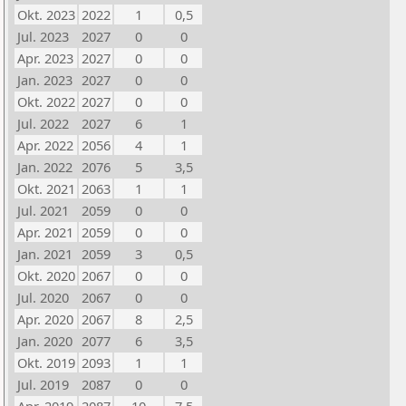
Okt. 2023
2022
1
0,5
Jul. 2023
2027
0
0
Apr. 2023
2027
0
0
Jan. 2023
2027
0
0
Okt. 2022
2027
0
0
Jul. 2022
2027
6
1
Apr. 2022
2056
4
1
Jan. 2022
2076
5
3,5
Okt. 2021
2063
1
1
Jul. 2021
2059
0
0
Apr. 2021
2059
0
0
Jan. 2021
2059
3
0,5
Okt. 2020
2067
0
0
Jul. 2020
2067
0
0
Apr. 2020
2067
8
2,5
Jan. 2020
2077
6
3,5
Okt. 2019
2093
1
1
Jul. 2019
2087
0
0