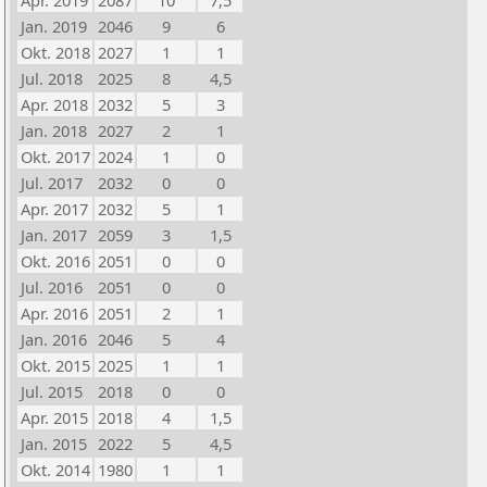
Apr. 2019
2087
10
7,5
Jan. 2019
2046
9
6
Okt. 2018
2027
1
1
Jul. 2018
2025
8
4,5
Apr. 2018
2032
5
3
Jan. 2018
2027
2
1
Okt. 2017
2024
1
0
Jul. 2017
2032
0
0
Apr. 2017
2032
5
1
Jan. 2017
2059
3
1,5
Okt. 2016
2051
0
0
Jul. 2016
2051
0
0
Apr. 2016
2051
2
1
Jan. 2016
2046
5
4
Okt. 2015
2025
1
1
Jul. 2015
2018
0
0
Apr. 2015
2018
4
1,5
Jan. 2015
2022
5
4,5
Okt. 2014
1980
1
1