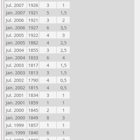
Jul. 2007
1926
3
1
Jan. 2007
1921
5
1,5
Jul. 2006
1921
3
2
Jan. 2006
1927
6
3,5
Jul. 2005
1922
4
3
Jan. 2005
1882
4
2,5
Jul. 2004
1855
3
2,5
Jan. 2004
1833
6
4
Jul. 2003
1817
4
1,5
Jan. 2003
1813
3
1,5
Jul. 2002
1790
4
0,5
Jan. 2002
1815
4
0,5
Jul. 2001
1834
3
1
Jan. 2001
1859
1
1
Jul. 2000
1845
2
1
Jan. 2000
1849
8
3
Jul. 1999
1857
1
1
Jan. 1999
1840
6
1