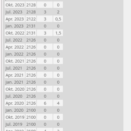
Okt. 2023
2128
0
0
Jul. 2023
2128
3
2
Apr. 2023
2122
3
0,5
Jan. 2023
2131
0
0
Okt. 2022
2131
3
1,5
Jul. 2022
2126
0
0
Apr. 2022
2126
0
0
Jan. 2022
2126
0
0
Okt. 2021
2126
0
0
Jul. 2021
2126
0
0
Apr. 2021
2126
0
0
Jan. 2021
2126
0
0
Okt. 2020
2126
0
0
Jul. 2020
2126
0
0
Apr. 2020
2126
6
4
Jan. 2020
2100
0
0
Okt. 2019
2100
0
0
Jul. 2019
2100
0
0