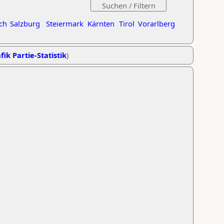
ch
Salzburg
Steiermark
Kärnten
Tirol
Vorarlberg
fik Partie-Statistik
)