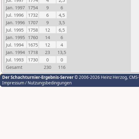
Jul. 1997
1774
4
2,5
Jan. 1997
1754
9
6
Jul. 1996
1732
6
4,5
Jan. 1996
1707
9
3,5
Jul. 1995
1758
12
6,5
Jan. 1995
1760
14
6
Jul. 1994
1675
12
4
Jan. 1994
1718
23
13,5
Jul. 1993
1730
0
0
Gesamt
230
116
Der Schachturnier-Ergebnis-Server
© 2006-2026 Heinz Herzog
, CMS
Impressum / Nutzungsbedingungen