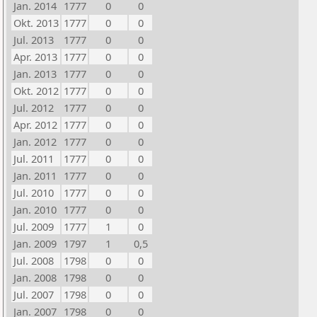
Jan. 2014
1777
0
0
Okt. 2013
1777
0
0
Jul. 2013
1777
0
0
Apr. 2013
1777
0
0
Jan. 2013
1777
0
0
Okt. 2012
1777
0
0
Jul. 2012
1777
0
0
Apr. 2012
1777
0
0
Jan. 2012
1777
0
0
Jul. 2011
1777
0
0
Jan. 2011
1777
0
0
Jul. 2010
1777
0
0
Jan. 2010
1777
0
0
Jul. 2009
1777
1
0
Jan. 2009
1797
1
0,5
Jul. 2008
1798
0
0
Jan. 2008
1798
0
0
Jul. 2007
1798
0
0
Jan. 2007
1798
0
0