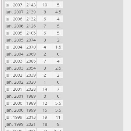
Jul. 2007
2143
10
5
Jan. 2007
2139
8
4,5
Jul. 2006
2132
6
4
Jan. 2006
2126
7
5
Jul. 2005
2105
6
5
Jan. 2005
2074
3
2
Jul. 2004
2070
4
1,5
Jan. 2004
2069
2
0
Jul. 2003
2086
7
4
Jan. 2003
2054
3
2,5
Jul. 2002
2039
2
2
Jan. 2002
2020
1
0
Jul. 2001
2028
14
7
Jan. 2001
1989
0
0
Jul. 2000
1989
12
5,5
Jan. 2000
1999
15
5,5
Jul. 1999
2013
19
11
Jan. 1999
2021
18
9