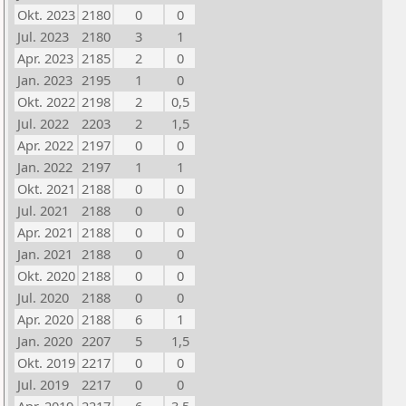
Okt. 2023
2180
0
0
Jul. 2023
2180
3
1
Apr. 2023
2185
2
0
Jan. 2023
2195
1
0
Okt. 2022
2198
2
0,5
Jul. 2022
2203
2
1,5
Apr. 2022
2197
0
0
Jan. 2022
2197
1
1
Okt. 2021
2188
0
0
Jul. 2021
2188
0
0
Apr. 2021
2188
0
0
Jan. 2021
2188
0
0
Okt. 2020
2188
0
0
Jul. 2020
2188
0
0
Apr. 2020
2188
6
1
Jan. 2020
2207
5
1,5
Okt. 2019
2217
0
0
Jul. 2019
2217
0
0