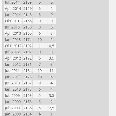
Jul. 2014
2159
0
0
Apr. 2014
2159
6
2
Jan. 2014
2148
5
0
Okt. 2013
2165
0
0
Jul. 2013
2165
0
0
Apr. 2013
2165
6
3
Jan. 2013
2174
10
5
Okt. 2012
2192
1
0,5
Jul. 2012
2192
0
0
Apr. 2012
2192
6
3,5
Jan. 2012
2181
7
3
Jul. 2011
2184
19
11
Jan. 2011
2173
10
6
Jul. 2010
2167
9
4
Jan. 2010
2173
6
4
Jul. 2009
2163
5
3,5
Jan. 2009
2138
3
2
Jul. 2008
2136
5
2,5
Jan. 2008
2134
4
1