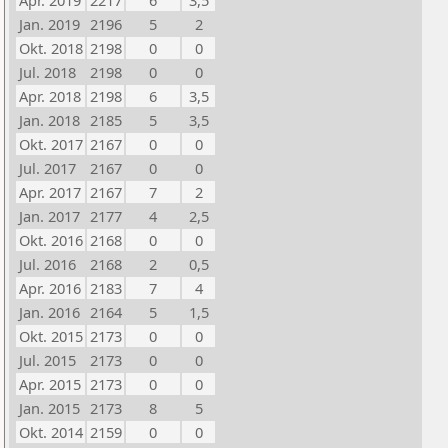
Apr. 2019
2217
6
3,5
Jan. 2019
2196
5
2
Okt. 2018
2198
0
0
Jul. 2018
2198
0
0
Apr. 2018
2198
6
3,5
Jan. 2018
2185
5
3,5
Okt. 2017
2167
0
0
Jul. 2017
2167
0
0
Apr. 2017
2167
7
2
Jan. 2017
2177
4
2,5
Okt. 2016
2168
0
0
Jul. 2016
2168
2
0,5
Apr. 2016
2183
7
4
Jan. 2016
2164
5
1,5
Okt. 2015
2173
0
0
Jul. 2015
2173
0
0
Apr. 2015
2173
0
0
Jan. 2015
2173
8
5
Okt. 2014
2159
0
0