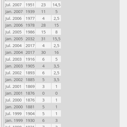
Jul. 2007
1951
23
14,5
Jan. 2007
1939
11
5
Jul. 2006
1977
4
2,5
Jan. 2006
1978
28
15
Jul. 2005
1986
15
8
Jan. 2005
2032
31
15,5
Jul. 2004
2017
4
2,5
Jan. 2004
2017
30
16
Jul. 2003
1916
6
5
Jan. 2003
1905
4
3,5
Jul. 2002
1893
6
2,5
Jan. 2002
1885
5
3,5
Jul. 2001
1869
3
1
Jan. 2001
1876
0
0
Jul. 2000
1876
3
1
Jan. 2000
1881
5
1
Jul. 1999
1904
5
1
Jan. 1999
1930
6
3