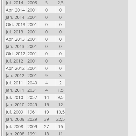
Jul. 2014
2003
5
2,5
Apr. 2014
2001
0
0
Jan. 2014
2001
0
0
Okt. 2013
2001
0
0
Jul. 2013
2001
0
0
Apr. 2013
2001
0
0
Jan. 2013
2001
0
0
Okt. 2012
2001
0
0
Jul. 2012
2001
0
0
Apr. 2012
2001
0
0
Jan. 2012
2001
9
3
Jul. 2011
2040
4
2
Jan. 2011
2031
4
1,5
Jul. 2010
2057
14
9,5
Jan. 2010
2049
16
12
Jul. 2009
1961
19
10,5
Jan. 2009
2029
39
22,5
Jul. 2008
2009
27
16
Jan. 2008
1991
18
11