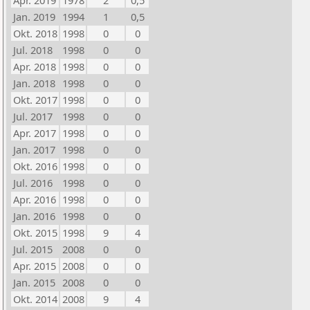
Apr. 2019
1978
2
0,5
Jan. 2019
1994
1
0,5
Okt. 2018
1998
0
0
Jul. 2018
1998
0
0
Apr. 2018
1998
0
0
Jan. 2018
1998
0
0
Okt. 2017
1998
0
0
Jul. 2017
1998
0
0
Apr. 2017
1998
0
0
Jan. 2017
1998
0
0
Okt. 2016
1998
0
0
Jul. 2016
1998
0
0
Apr. 2016
1998
0
0
Jan. 2016
1998
0
0
Okt. 2015
1998
9
4
Jul. 2015
2008
0
0
Apr. 2015
2008
0
0
Jan. 2015
2008
0
0
Okt. 2014
2008
9
4