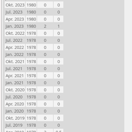
Okt. 2023
1980
0
0
Jul. 2023
1980
0
0
Apr. 2023
1980
0
0
Jan. 2023
1980
2
1
Okt. 2022
1978
0
0
Jul. 2022
1978
0
0
Apr. 2022
1978
0
0
Jan. 2022
1978
0
0
Okt. 2021
1978
0
0
Jul. 2021
1978
0
0
Apr. 2021
1978
0
0
Jan. 2021
1978
0
0
Okt. 2020
1978
0
0
Jul. 2020
1978
0
0
Apr. 2020
1978
0
0
Jan. 2020
1978
0
0
Okt. 2019
1978
0
0
Jul. 2019
1978
0
0