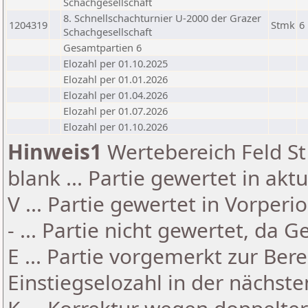
Schachgesellschaft
8. Schnellschachturnier U-2000 der Grazer
1204319
Stmk
6
Schachgesellschaft
Gesamtpartien 6
Elozahl per 01.10.2025
Elozahl per 01.01.2026
Elozahl per 01.04.2026
Elozahl per 01.07.2026
Elozahl per 01.10.2026
Hinweis1
Wertebereich Feld St 
blank ... Partie gewertet in akt
V ... Partie gewertet in Vorperi
- ... Partie nicht gewertet, da 
E ... Partie vorgemerkt zur Be
Einstiegselozahl in der nächst