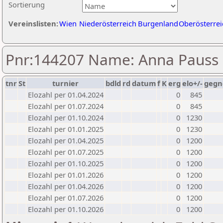
Sortierung
Vereinslisten:
Wien
Niederösterreich
Burgenland
Oberösterrei
Pnr:144207 Name: Anna Pauss
tnr
St
turnier
bdld
rd
datum
f
K
erg
elo+/-
gegn
Elozahl per 01.04.2024
0
845
Elozahl per 01.07.2024
0
845
Elozahl per 01.10.2024
0
1230
Elozahl per 01.01.2025
0
1230
Elozahl per 01.04.2025
0
1200
Elozahl per 01.07.2025
0
1200
Elozahl per 01.10.2025
0
1200
Elozahl per 01.01.2026
0
1200
Elozahl per 01.04.2026
0
1200
Elozahl per 01.07.2026
0
1200
Elozahl per 01.10.2026
0
1200