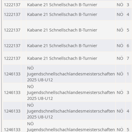
1222137
Kabane 21 Schnellschach B-Turnier
NÖ
3
1222137
Kabane 21 Schnellschach B-Turnier
NÖ
4
1222137
Kabane 21 Schnellschach B-Turnier
NÖ
5
1222137
Kabane 21 Schnellschach B-Turnier
NÖ
6
1222137
Kabane 21 Schnellschach B-Turnier
NÖ
7
NÖ
1246133
Jugendschnellschachlandesmeisterschaften
NÖ
1
2025 U8-U12
NÖ
1246133
Jugendschnellschachlandesmeisterschaften
NÖ
3
2025 U8-U12
NÖ
1246133
Jugendschnellschachlandesmeisterschaften
NÖ
4
2025 U8-U12
NÖ
1246133
Jugendschnellschachlandesmeisterschaften
NÖ
5