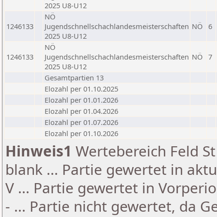
2025 U8-U12
NÖ
1246133
Jugendschnellschachlandesmeisterschaften
NÖ
6
2025 U8-U12
NÖ
1246133
Jugendschnellschachlandesmeisterschaften
NÖ
7
2025 U8-U12
Gesamtpartien 13
Elozahl per 01.10.2025
Elozahl per 01.01.2026
Elozahl per 01.04.2026
Elozahl per 01.07.2026
Elozahl per 01.10.2026
Hinweis1
Wertebereich Feld St 
blank ... Partie gewertet in akt
V ... Partie gewertet in Vorperi
- ... Partie nicht gewertet, da 