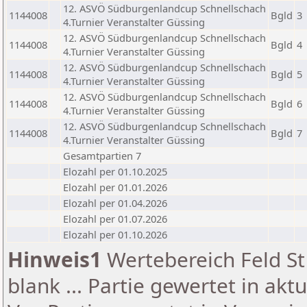
12. ASVÖ Südburgenlandcup Schnellschach
1144008
Bgld
3
4.Turnier Veranstalter Güssing
12. ASVÖ Südburgenlandcup Schnellschach
1144008
Bgld
4
4.Turnier Veranstalter Güssing
12. ASVÖ Südburgenlandcup Schnellschach
1144008
Bgld
5
4.Turnier Veranstalter Güssing
12. ASVÖ Südburgenlandcup Schnellschach
1144008
Bgld
6
4.Turnier Veranstalter Güssing
12. ASVÖ Südburgenlandcup Schnellschach
1144008
Bgld
7
4.Turnier Veranstalter Güssing
Gesamtpartien 7
Elozahl per 01.10.2025
Elozahl per 01.01.2026
Elozahl per 01.04.2026
Elozahl per 01.07.2026
Elozahl per 01.10.2026
Hinweis1
Wertebereich Feld St 
blank ... Partie gewertet in akt