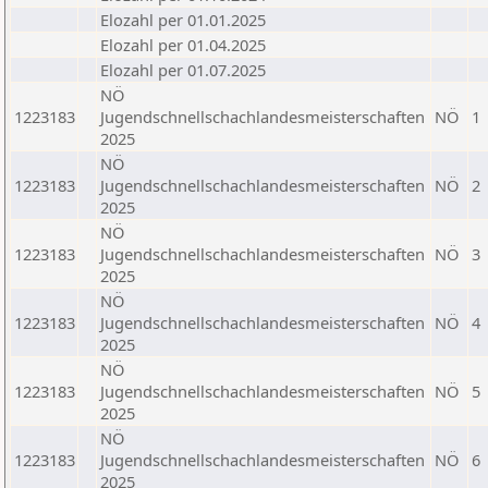
Elozahl per 01.01.2025
Elozahl per 01.04.2025
Elozahl per 01.07.2025
NÖ
1223183
Jugendschnellschachlandesmeisterschaften
NÖ
1
2025
NÖ
1223183
Jugendschnellschachlandesmeisterschaften
NÖ
2
2025
NÖ
1223183
Jugendschnellschachlandesmeisterschaften
NÖ
3
2025
NÖ
1223183
Jugendschnellschachlandesmeisterschaften
NÖ
4
2025
NÖ
1223183
Jugendschnellschachlandesmeisterschaften
NÖ
5
2025
NÖ
1223183
Jugendschnellschachlandesmeisterschaften
NÖ
6
2025