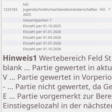
NÖ
1223183
Jugendschnellschachlandesmeisterschaften
NÖ
7
2025
Gesamtpartien 7
Elozahl per 01.10.2025
Elozahl per 01.01.2026
Elozahl per 01.04.2026
Elozahl per 01.07.2026
Elozahl per 01.10.2026
Hinweis1
Wertebereich Feld St 
blank ... Partie gewertet in akt
V ... Partie gewertet in Vorperi
- ... Partie nicht gewertet, da 
E ... Partie vorgemerkt zur Be
Einstiegselozahl in der nächst