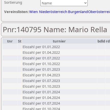
Sortierung
Vereinslisten:
Wien
Niederösterreich
Burgenland
Oberösterrei
Pnr:140795 Name: Mario Rella
tnr
St
turnier
bdld
rd
Elozahl per 01.01.2022
Elozahl per 01.04.2022
Elozahl per 01.07.2022
Elozahl per 01.10.2022
Elozahl per 01.01.2023
Elozahl per 01.04.2023
Elozahl per 01.07.2023
Elozahl per 01.10.2023
Elozahl per 01.01.2024
Elozahl per 01.04.2024
Elozahl per 01.07.2024
Elozahl per 01.10.2024