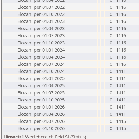
Elozahl per 01.07.2022
0
1116
Elozahl per 01.10.2022
0
1116
Elozahl per 01.01.2023
0
1116
Elozahl per 01.04.2023
0
1116
Elozahl per 01.07.2023
0
1116
Elozahl per 01.10.2023
0
1116
Elozahl per 01.01.2024
0
1116
Elozahl per 01.04.2024
0
1116
Elozahl per 01.07.2024
0
1116
Elozahl per 01.10.2024
0
1411
Elozahl per 01.01.2025
0
1411
Elozahl per 01.04.2025
0
1411
Elozahl per 01.07.2025
0
1411
Elozahl per 01.10.2025
0
1411
Elozahl per 01.01.2026
0
1411
Elozahl per 01.04.2026
0
1411
Elozahl per 01.07.2026
0
1415
Elozahl per 01.10.2026
0
1415
Hinweis1
Wertebereich Feld St (Status)