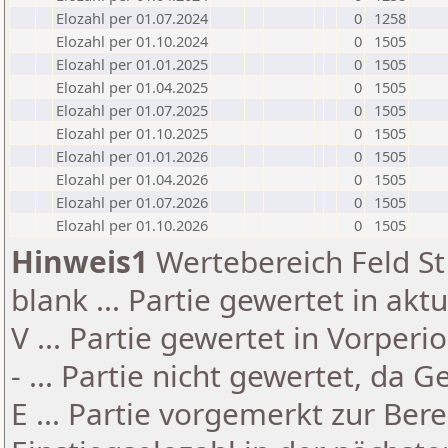
Elozahl per 01.07.2024
0
1258
Elozahl per 01.10.2024
0
1505
Elozahl per 01.01.2025
0
1505
Elozahl per 01.04.2025
0
1505
Elozahl per 01.07.2025
0
1505
Elozahl per 01.10.2025
0
1505
Elozahl per 01.01.2026
0
1505
Elozahl per 01.04.2026
0
1505
Elozahl per 01.07.2026
0
1505
Elozahl per 01.10.2026
0
1505
Hinweis1
Wertebereich Feld St 
blank ... Partie gewertet in akt
V ... Partie gewertet in Vorperi
- ... Partie nicht gewertet, da 
E ... Partie vorgemerkt zur Be