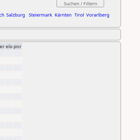
ch
Salzburg
Steiermark
Kärnten
Tirol
Vorarlberg
er
elo
pnr