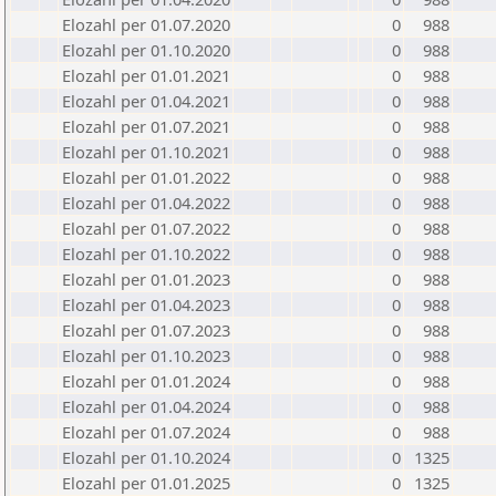
Elozahl per 01.07.2020
0
988
Elozahl per 01.10.2020
0
988
Elozahl per 01.01.2021
0
988
Elozahl per 01.04.2021
0
988
Elozahl per 01.07.2021
0
988
Elozahl per 01.10.2021
0
988
Elozahl per 01.01.2022
0
988
Elozahl per 01.04.2022
0
988
Elozahl per 01.07.2022
0
988
Elozahl per 01.10.2022
0
988
Elozahl per 01.01.2023
0
988
Elozahl per 01.04.2023
0
988
Elozahl per 01.07.2023
0
988
Elozahl per 01.10.2023
0
988
Elozahl per 01.01.2024
0
988
Elozahl per 01.04.2024
0
988
Elozahl per 01.07.2024
0
988
Elozahl per 01.10.2024
0
1325
Elozahl per 01.01.2025
0
1325