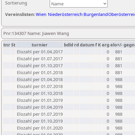
Sortierung
Vereinslisten:
Wien
Niederösterreich
Burgenland
Oberösterrei
Pnr:134307 Name: Jiawen Wang
tnr
St
turnier
bdld
rd
datum
f
K
erg
elo+/-
gegn
Elozahl per 01.04.2017
0
881
Elozahl per 01.07.2017
0
881
Elozahl per 01.10.2017
0
881
Elozahl per 01.01.2018
0
881
Elozahl per 01.04.2018
0
988
Elozahl per 01.07.2018
0
988
Elozahl per 01.10.2018
0
988
Elozahl per 01.01.2019
0
988
Elozahl per 01.04.2019
0
988
Elozahl per 01.07.2019
0
988
Elozahl per 01.10.2019
0
988
Elozahl per 01.01.2020
0
988
Elozahl per 01.04.2020
0
988