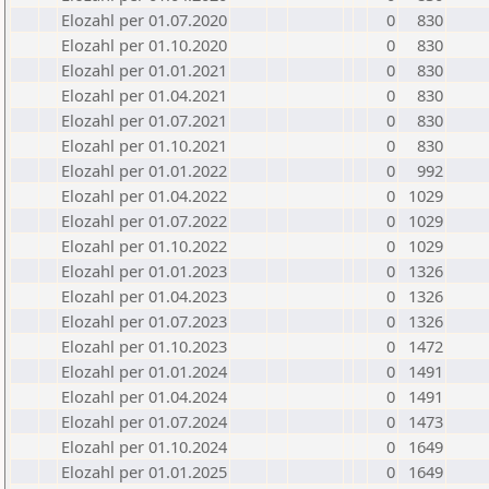
Elozahl per 01.07.2020
0
830
Elozahl per 01.10.2020
0
830
Elozahl per 01.01.2021
0
830
Elozahl per 01.04.2021
0
830
Elozahl per 01.07.2021
0
830
Elozahl per 01.10.2021
0
830
Elozahl per 01.01.2022
0
992
Elozahl per 01.04.2022
0
1029
Elozahl per 01.07.2022
0
1029
Elozahl per 01.10.2022
0
1029
Elozahl per 01.01.2023
0
1326
Elozahl per 01.04.2023
0
1326
Elozahl per 01.07.2023
0
1326
Elozahl per 01.10.2023
0
1472
Elozahl per 01.01.2024
0
1491
Elozahl per 01.04.2024
0
1491
Elozahl per 01.07.2024
0
1473
Elozahl per 01.10.2024
0
1649
Elozahl per 01.01.2025
0
1649