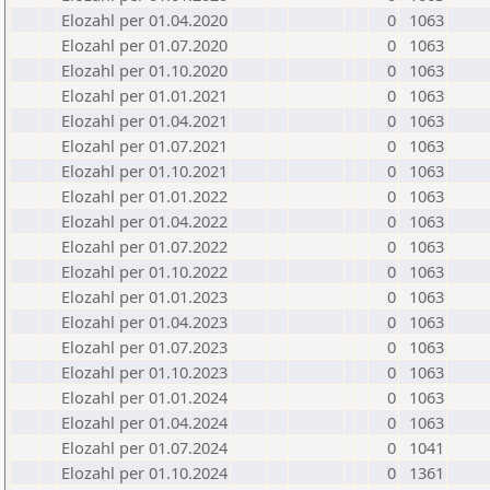
Elozahl per 01.04.2020
0
1063
Elozahl per 01.07.2020
0
1063
Elozahl per 01.10.2020
0
1063
Elozahl per 01.01.2021
0
1063
Elozahl per 01.04.2021
0
1063
Elozahl per 01.07.2021
0
1063
Elozahl per 01.10.2021
0
1063
Elozahl per 01.01.2022
0
1063
Elozahl per 01.04.2022
0
1063
Elozahl per 01.07.2022
0
1063
Elozahl per 01.10.2022
0
1063
Elozahl per 01.01.2023
0
1063
Elozahl per 01.04.2023
0
1063
Elozahl per 01.07.2023
0
1063
Elozahl per 01.10.2023
0
1063
Elozahl per 01.01.2024
0
1063
Elozahl per 01.04.2024
0
1063
Elozahl per 01.07.2024
0
1041
Elozahl per 01.10.2024
0
1361