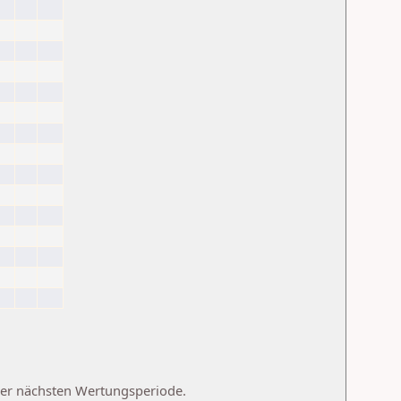
 der nächsten Wertungsperiode.