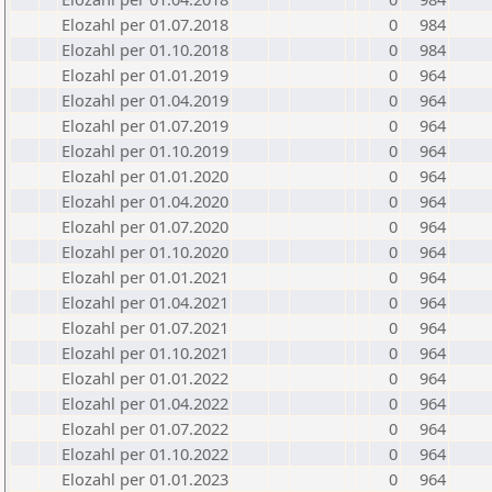
Elozahl per 01.07.2018
0
984
Elozahl per 01.10.2018
0
984
Elozahl per 01.01.2019
0
964
Elozahl per 01.04.2019
0
964
Elozahl per 01.07.2019
0
964
Elozahl per 01.10.2019
0
964
Elozahl per 01.01.2020
0
964
Elozahl per 01.04.2020
0
964
Elozahl per 01.07.2020
0
964
Elozahl per 01.10.2020
0
964
Elozahl per 01.01.2021
0
964
Elozahl per 01.04.2021
0
964
Elozahl per 01.07.2021
0
964
Elozahl per 01.10.2021
0
964
Elozahl per 01.01.2022
0
964
Elozahl per 01.04.2022
0
964
Elozahl per 01.07.2022
0
964
Elozahl per 01.10.2022
0
964
Elozahl per 01.01.2023
0
964