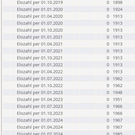
Elozahl per 01.10.2019
0
1898
Elozahl per 01.01.2020
0
1924
Elozahl per 01.04.2020
0
1913
Elozahl per 01.07.2020
0
1913
Elozahl per 01.10.2020
0
1913
Elozahl per 01.01.2021
0
1913
Elozahl per 01.04.2021
0
1913
Elozahl per 01.07.2021
0
1913
Elozahl per 01.10.2021
0
1913
Elozahl per 01.01.2022
0
1913
Elozahl per 01.04.2022
0
1913
Elozahl per 01.07.2022
0
1962
Elozahl per 01.10.2022
0
1962
Elozahl per 01.01.2023
0
1948
Elozahl per 01.04.2023
0
1951
Elozahl per 01.07.2023
0
1966
Elozahl per 01.10.2023
0
1966
Elozahl per 01.01.2024
0
1967
Elozahl per 01.04.2024
0
1967
Elozahl per 01.07.2024
0
1985