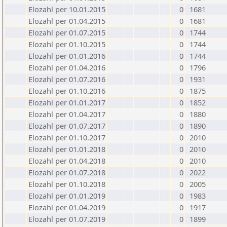
Elozahl per 10.01.2015
0
1681
Elozahl per 01.04.2015
0
1681
Elozahl per 01.07.2015
0
1744
Elozahl per 01.10.2015
0
1744
Elozahl per 01.01.2016
0
1744
Elozahl per 01.04.2016
0
1796
Elozahl per 01.07.2016
0
1931
Elozahl per 01.10.2016
0
1875
Elozahl per 01.01.2017
0
1852
Elozahl per 01.04.2017
0
1880
Elozahl per 01.07.2017
0
1890
Elozahl per 01.10.2017
0
2010
Elozahl per 01.01.2018
0
2010
Elozahl per 01.04.2018
0
2010
Elozahl per 01.07.2018
0
2022
Elozahl per 01.10.2018
0
2005
Elozahl per 01.01.2019
0
1983
Elozahl per 01.04.2019
0
1917
Elozahl per 01.07.2019
0
1899