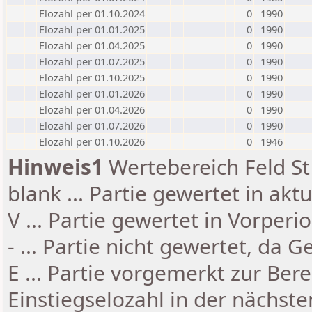
Elozahl per 01.10.2024
0
1990
Elozahl per 01.01.2025
0
1990
Elozahl per 01.04.2025
0
1990
Elozahl per 01.07.2025
0
1990
Elozahl per 01.10.2025
0
1990
Elozahl per 01.01.2026
0
1990
Elozahl per 01.04.2026
0
1990
Elozahl per 01.07.2026
0
1990
Elozahl per 01.10.2026
0
1946
Hinweis1
Wertebereich Feld St 
blank ... Partie gewertet in akt
V ... Partie gewertet in Vorperi
- ... Partie nicht gewertet, da 
E ... Partie vorgemerkt zur Be
Einstiegselozahl in der nächst