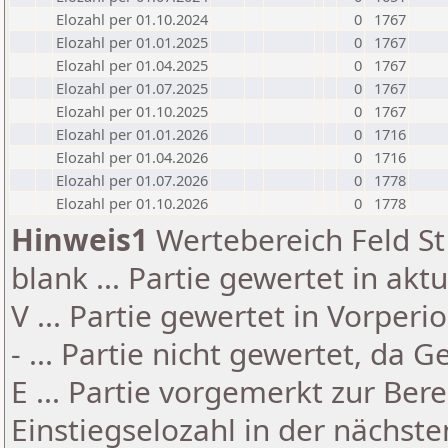
Elozahl per 01.10.2024
0
1767
Elozahl per 01.01.2025
0
1767
Elozahl per 01.04.2025
0
1767
Elozahl per 01.07.2025
0
1767
Elozahl per 01.10.2025
0
1767
Elozahl per 01.01.2026
0
1716
Elozahl per 01.04.2026
0
1716
Elozahl per 01.07.2026
0
1778
Elozahl per 01.10.2026
0
1778
Hinweis1
Wertebereich Feld St 
blank ... Partie gewertet in akt
V ... Partie gewertet in Vorperi
- ... Partie nicht gewertet, da 
E ... Partie vorgemerkt zur Be
Einstiegselozahl in der nächst