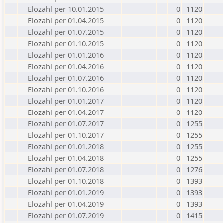
Elozahl per 10.01.2015
0
1120
Elozahl per 01.04.2015
0
1120
Elozahl per 01.07.2015
0
1120
Elozahl per 01.10.2015
0
1120
Elozahl per 01.01.2016
0
1120
Elozahl per 01.04.2016
0
1120
Elozahl per 01.07.2016
0
1120
Elozahl per 01.10.2016
0
1120
Elozahl per 01.01.2017
0
1120
Elozahl per 01.04.2017
0
1120
Elozahl per 01.07.2017
0
1255
Elozahl per 01.10.2017
0
1255
Elozahl per 01.01.2018
0
1255
Elozahl per 01.04.2018
0
1255
Elozahl per 01.07.2018
0
1276
Elozahl per 01.10.2018
0
1393
Elozahl per 01.01.2019
0
1393
Elozahl per 01.04.2019
0
1393
Elozahl per 01.07.2019
0
1415