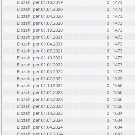
Elozahl per 01.10.2019
0
1473
Elozahl per 01.01.2020
0
1473
Elozahl per 01.04.2020
0
1473
Elozahl per 01.07.2020
0
1473
Elozahl per 01.10.2020
0
1473
Elozahl per 01.01.2021
0
1473
Elozahl per 01.04.2021
0
1473
Elozahl per 01.07.2021
0
1473
Elozahl per 01.10.2021
0
1473
Elozahl per 01.01.2022
0
1473
Elozahl per 01.04.2022
0
1473
Elozahl per 01.07.2022
0
1525
Elozahl per 01.10.2022
0
1566
Elozahl per 01.01.2023
0
1566
Elozahl per 01.04.2023
0
1566
Elozahl per 01.07.2023
0
1566
Elozahl per 01.10.2023
0
1604
Elozahl per 01.01.2024
0
1604
Elozahl per 01.04.2024
0
1604
Elozahl per 01.07.2024
0
1651