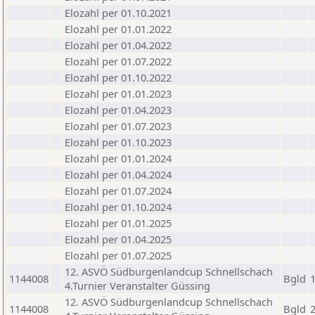
Elozahl per 01.10.2021
Elozahl per 01.01.2022
Elozahl per 01.04.2022
Elozahl per 01.07.2022
Elozahl per 01.10.2022
Elozahl per 01.01.2023
Elozahl per 01.04.2023
Elozahl per 01.07.2023
Elozahl per 01.10.2023
Elozahl per 01.01.2024
Elozahl per 01.04.2024
Elozahl per 01.07.2024
Elozahl per 01.10.2024
Elozahl per 01.01.2025
Elozahl per 01.04.2025
Elozahl per 01.07.2025
12. ASVÖ Südburgenlandcup Schnellschach
1144008
Bgld
4.Turnier Veranstalter Güssing
12. ASVÖ Südburgenlandcup Schnellschach
1144008
Bgld