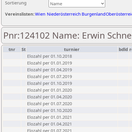
Sortierung
Vereinslisten:
Wien
Niederösterreich
Burgenland
Oberösterrei
Pnr:124102 Name: Erwin Schne
tnr
St
turnier
bdld
r
Elozahl per 01.10.2018
Elozahl per 01.01.2019
Elozahl per 01.04.2019
Elozahl per 01.07.2019
Elozahl per 01.10.2019
Elozahl per 01.01.2020
Elozahl per 01.04.2020
Elozahl per 01.07.2020
Elozahl per 01.10.2020
Elozahl per 01.01.2021
Elozahl per 01.04.2021
Elozahl per 01.07.2021