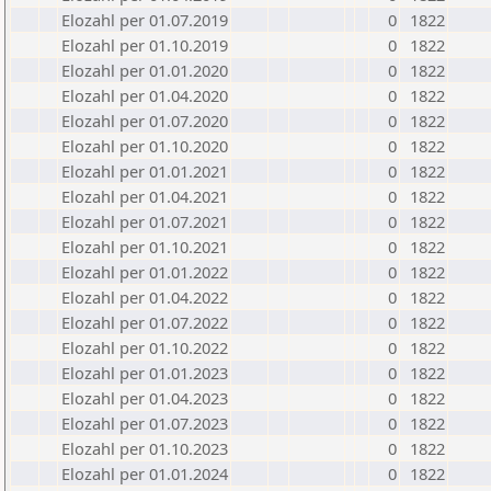
Elozahl per 01.07.2019
0
1822
Elozahl per 01.10.2019
0
1822
Elozahl per 01.01.2020
0
1822
Elozahl per 01.04.2020
0
1822
Elozahl per 01.07.2020
0
1822
Elozahl per 01.10.2020
0
1822
Elozahl per 01.01.2021
0
1822
Elozahl per 01.04.2021
0
1822
Elozahl per 01.07.2021
0
1822
Elozahl per 01.10.2021
0
1822
Elozahl per 01.01.2022
0
1822
Elozahl per 01.04.2022
0
1822
Elozahl per 01.07.2022
0
1822
Elozahl per 01.10.2022
0
1822
Elozahl per 01.01.2023
0
1822
Elozahl per 01.04.2023
0
1822
Elozahl per 01.07.2023
0
1822
Elozahl per 01.10.2023
0
1822
Elozahl per 01.01.2024
0
1822