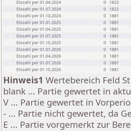
Elozahl per 01.04.2024
0
1822
Elozahl per 01.07.2024
0
1822
Elozahl per 01.10.2024
0
1881
Elozahl per 01.01.2025
0
1881
Elozahl per 01.04.2025
0
1881
Elozahl per 01.07.2025
0
1881
Elozahl per 01.10.2025
0
1881
Elozahl per 01.01.2026
0
1881
Elozahl per 01.04.2026
0
1881
Elozahl per 01.07.2026
0
1881
Elozahl per 01.10.2026
0
1881
Hinweis1
Wertebereich Feld St 
blank ... Partie gewertet in akt
V ... Partie gewertet in Vorperi
- ... Partie nicht gewertet, da 
E ... Partie vorgemerkt zur Be