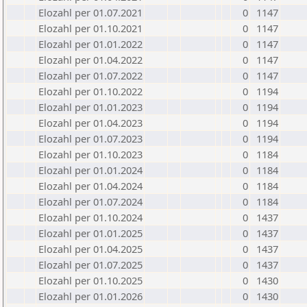
Elozahl per 01.07.2021
0
1147
Elozahl per 01.10.2021
0
1147
Elozahl per 01.01.2022
0
1147
Elozahl per 01.04.2022
0
1147
Elozahl per 01.07.2022
0
1147
Elozahl per 01.10.2022
0
1194
Elozahl per 01.01.2023
0
1194
Elozahl per 01.04.2023
0
1194
Elozahl per 01.07.2023
0
1194
Elozahl per 01.10.2023
0
1184
Elozahl per 01.01.2024
0
1184
Elozahl per 01.04.2024
0
1184
Elozahl per 01.07.2024
0
1184
Elozahl per 01.10.2024
0
1437
Elozahl per 01.01.2025
0
1437
Elozahl per 01.04.2025
0
1437
Elozahl per 01.07.2025
0
1437
Elozahl per 01.10.2025
0
1430
Elozahl per 01.01.2026
0
1430