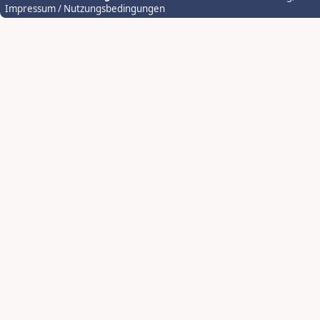
Impressum / Nutzungsbedingungen