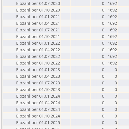
Elozahl per 01.07.2020
0
1692
Elozahl per 01.10.2020
0
1692
Elozahl per 01.01.2021
0
1692
Elozahl per 01.04.2021
0
1692
Elozahl per 01.07.2021
0
1692
Elozahl per 01.10.2021
0
1692
Elozahl per 01.01.2022
0
1692
Elozahl per 01.04.2022
0
1692
Elozahl per 01.07.2022
0
1692
Elozahl per 01.10.2022
0
1692
Elozahl per 01.01.2023
0
0
Elozahl per 01.04.2023
0
0
Elozahl per 01.07.2023
0
0
Elozahl per 01.10.2023
0
0
Elozahl per 01.01.2024
0
0
Elozahl per 01.04.2024
0
0
Elozahl per 01.07.2024
0
0
Elozahl per 01.10.2024
0
0
Elozahl per 01.01.2025
0
0