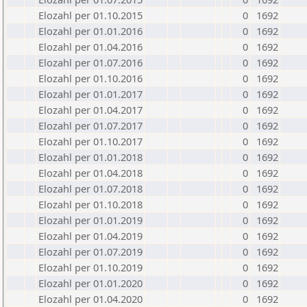
Elozahl per 01.10.2015
0
1692
Elozahl per 01.01.2016
0
1692
Elozahl per 01.04.2016
0
1692
Elozahl per 01.07.2016
0
1692
Elozahl per 01.10.2016
0
1692
Elozahl per 01.01.2017
0
1692
Elozahl per 01.04.2017
0
1692
Elozahl per 01.07.2017
0
1692
Elozahl per 01.10.2017
0
1692
Elozahl per 01.01.2018
0
1692
Elozahl per 01.04.2018
0
1692
Elozahl per 01.07.2018
0
1692
Elozahl per 01.10.2018
0
1692
Elozahl per 01.01.2019
0
1692
Elozahl per 01.04.2019
0
1692
Elozahl per 01.07.2019
0
1692
Elozahl per 01.10.2019
0
1692
Elozahl per 01.01.2020
0
1692
Elozahl per 01.04.2020
0
1692