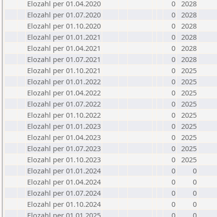
Elozahl per 01.04.2020
0
2028
Elozahl per 01.07.2020
0
2028
Elozahl per 01.10.2020
0
2028
Elozahl per 01.01.2021
0
2028
Elozahl per 01.04.2021
0
2028
Elozahl per 01.07.2021
0
2028
Elozahl per 01.10.2021
0
2025
Elozahl per 01.01.2022
0
2025
Elozahl per 01.04.2022
0
2025
Elozahl per 01.07.2022
0
2025
Elozahl per 01.10.2022
0
2025
Elozahl per 01.01.2023
0
2025
Elozahl per 01.04.2023
0
2025
Elozahl per 01.07.2023
0
2025
Elozahl per 01.10.2023
0
2025
Elozahl per 01.01.2024
0
0
Elozahl per 01.04.2024
0
0
Elozahl per 01.07.2024
0
0
Elozahl per 01.10.2024
0
0
Elozahl per 01.01.2025
0
0