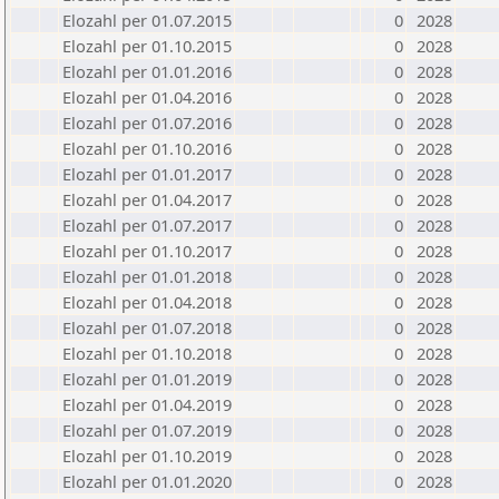
Elozahl per 01.07.2015
0
2028
Elozahl per 01.10.2015
0
2028
Elozahl per 01.01.2016
0
2028
Elozahl per 01.04.2016
0
2028
Elozahl per 01.07.2016
0
2028
Elozahl per 01.10.2016
0
2028
Elozahl per 01.01.2017
0
2028
Elozahl per 01.04.2017
0
2028
Elozahl per 01.07.2017
0
2028
Elozahl per 01.10.2017
0
2028
Elozahl per 01.01.2018
0
2028
Elozahl per 01.04.2018
0
2028
Elozahl per 01.07.2018
0
2028
Elozahl per 01.10.2018
0
2028
Elozahl per 01.01.2019
0
2028
Elozahl per 01.04.2019
0
2028
Elozahl per 01.07.2019
0
2028
Elozahl per 01.10.2019
0
2028
Elozahl per 01.01.2020
0
2028