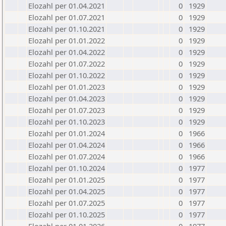
Elozahl per 01.04.2021
0
1929
Elozahl per 01.07.2021
0
1929
Elozahl per 01.10.2021
0
1929
Elozahl per 01.01.2022
0
1929
Elozahl per 01.04.2022
0
1929
Elozahl per 01.07.2022
0
1929
Elozahl per 01.10.2022
0
1929
Elozahl per 01.01.2023
0
1929
Elozahl per 01.04.2023
0
1929
Elozahl per 01.07.2023
0
1929
Elozahl per 01.10.2023
0
1929
Elozahl per 01.01.2024
0
1966
Elozahl per 01.04.2024
0
1966
Elozahl per 01.07.2024
0
1966
Elozahl per 01.10.2024
0
1977
Elozahl per 01.01.2025
0
1977
Elozahl per 01.04.2025
0
1977
Elozahl per 01.07.2025
0
1977
Elozahl per 01.10.2025
0
1977