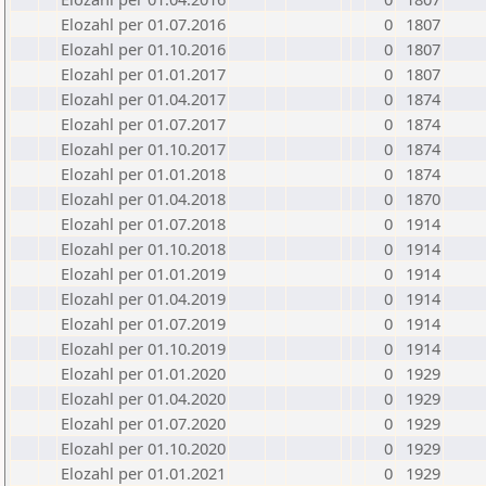
Elozahl per 01.07.2016
0
1807
Elozahl per 01.10.2016
0
1807
Elozahl per 01.01.2017
0
1807
Elozahl per 01.04.2017
0
1874
Elozahl per 01.07.2017
0
1874
Elozahl per 01.10.2017
0
1874
Elozahl per 01.01.2018
0
1874
Elozahl per 01.04.2018
0
1870
Elozahl per 01.07.2018
0
1914
Elozahl per 01.10.2018
0
1914
Elozahl per 01.01.2019
0
1914
Elozahl per 01.04.2019
0
1914
Elozahl per 01.07.2019
0
1914
Elozahl per 01.10.2019
0
1914
Elozahl per 01.01.2020
0
1929
Elozahl per 01.04.2020
0
1929
Elozahl per 01.07.2020
0
1929
Elozahl per 01.10.2020
0
1929
Elozahl per 01.01.2021
0
1929