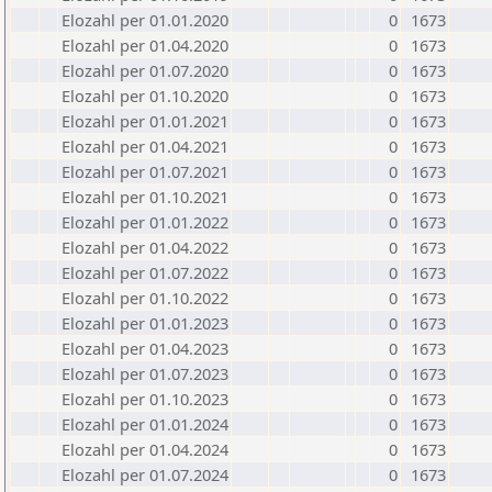
Elozahl per 01.01.2020
0
1673
Elozahl per 01.04.2020
0
1673
Elozahl per 01.07.2020
0
1673
Elozahl per 01.10.2020
0
1673
Elozahl per 01.01.2021
0
1673
Elozahl per 01.04.2021
0
1673
Elozahl per 01.07.2021
0
1673
Elozahl per 01.10.2021
0
1673
Elozahl per 01.01.2022
0
1673
Elozahl per 01.04.2022
0
1673
Elozahl per 01.07.2022
0
1673
Elozahl per 01.10.2022
0
1673
Elozahl per 01.01.2023
0
1673
Elozahl per 01.04.2023
0
1673
Elozahl per 01.07.2023
0
1673
Elozahl per 01.10.2023
0
1673
Elozahl per 01.01.2024
0
1673
Elozahl per 01.04.2024
0
1673
Elozahl per 01.07.2024
0
1673