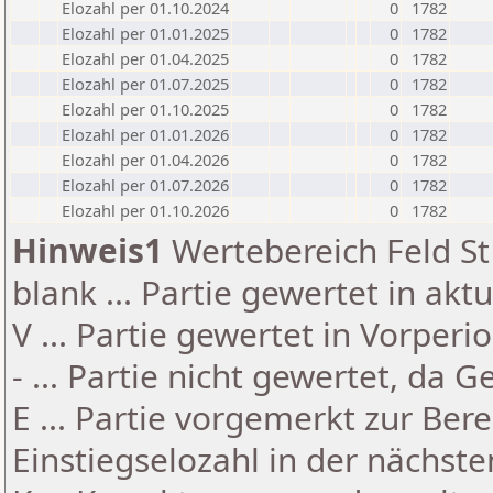
Elozahl per 01.10.2024
0
1782
Elozahl per 01.01.2025
0
1782
Elozahl per 01.04.2025
0
1782
Elozahl per 01.07.2025
0
1782
Elozahl per 01.10.2025
0
1782
Elozahl per 01.01.2026
0
1782
Elozahl per 01.04.2026
0
1782
Elozahl per 01.07.2026
0
1782
Elozahl per 01.10.2026
0
1782
Hinweis1
Wertebereich Feld St 
blank ... Partie gewertet in akt
V ... Partie gewertet in Vorperi
- ... Partie nicht gewertet, da 
E ... Partie vorgemerkt zur Be
Einstiegselozahl in der nächst