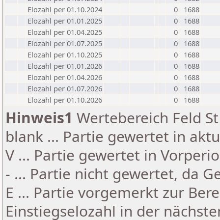
Elozahl per 01.10.2024
0
1688
Elozahl per 01.01.2025
0
1688
Elozahl per 01.04.2025
0
1688
Elozahl per 01.07.2025
0
1688
Elozahl per 01.10.2025
0
1688
Elozahl per 01.01.2026
0
1688
Elozahl per 01.04.2026
0
1688
Elozahl per 01.07.2026
0
1688
Elozahl per 01.10.2026
0
1688
Hinweis1
Wertebereich Feld St 
blank ... Partie gewertet in akt
V ... Partie gewertet in Vorperi
- ... Partie nicht gewertet, da 
E ... Partie vorgemerkt zur Be
Einstiegselozahl in der nächst