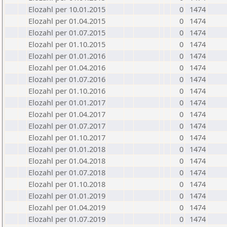
Elozahl per 10.01.2015
0
1474
Elozahl per 01.04.2015
0
1474
Elozahl per 01.07.2015
0
1474
Elozahl per 01.10.2015
0
1474
Elozahl per 01.01.2016
0
1474
Elozahl per 01.04.2016
0
1474
Elozahl per 01.07.2016
0
1474
Elozahl per 01.10.2016
0
1474
Elozahl per 01.01.2017
0
1474
Elozahl per 01.04.2017
0
1474
Elozahl per 01.07.2017
0
1474
Elozahl per 01.10.2017
0
1474
Elozahl per 01.01.2018
0
1474
Elozahl per 01.04.2018
0
1474
Elozahl per 01.07.2018
0
1474
Elozahl per 01.10.2018
0
1474
Elozahl per 01.01.2019
0
1474
Elozahl per 01.04.2019
0
1474
Elozahl per 01.07.2019
0
1474