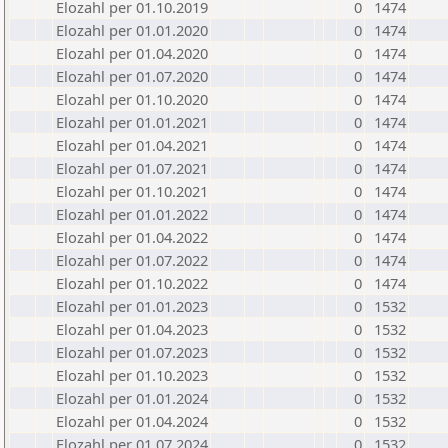
Elozahl per 01.10.2019
0
1474
Elozahl per 01.01.2020
0
1474
Elozahl per 01.04.2020
0
1474
Elozahl per 01.07.2020
0
1474
Elozahl per 01.10.2020
0
1474
Elozahl per 01.01.2021
0
1474
Elozahl per 01.04.2021
0
1474
Elozahl per 01.07.2021
0
1474
Elozahl per 01.10.2021
0
1474
Elozahl per 01.01.2022
0
1474
Elozahl per 01.04.2022
0
1474
Elozahl per 01.07.2022
0
1474
Elozahl per 01.10.2022
0
1474
Elozahl per 01.01.2023
0
1532
Elozahl per 01.04.2023
0
1532
Elozahl per 01.07.2023
0
1532
Elozahl per 01.10.2023
0
1532
Elozahl per 01.01.2024
0
1532
Elozahl per 01.04.2024
0
1532
Elozahl per 01.07.2024
0
1532