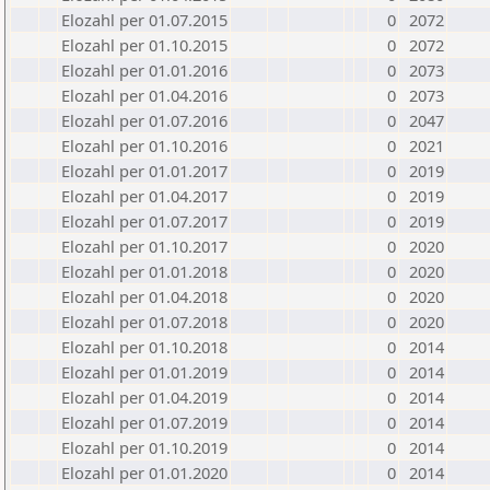
Elozahl per 01.07.2015
0
2072
Elozahl per 01.10.2015
0
2072
Elozahl per 01.01.2016
0
2073
Elozahl per 01.04.2016
0
2073
Elozahl per 01.07.2016
0
2047
Elozahl per 01.10.2016
0
2021
Elozahl per 01.01.2017
0
2019
Elozahl per 01.04.2017
0
2019
Elozahl per 01.07.2017
0
2019
Elozahl per 01.10.2017
0
2020
Elozahl per 01.01.2018
0
2020
Elozahl per 01.04.2018
0
2020
Elozahl per 01.07.2018
0
2020
Elozahl per 01.10.2018
0
2014
Elozahl per 01.01.2019
0
2014
Elozahl per 01.04.2019
0
2014
Elozahl per 01.07.2019
0
2014
Elozahl per 01.10.2019
0
2014
Elozahl per 01.01.2020
0
2014