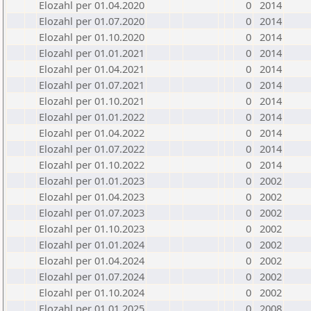
Elozahl per 01.04.2020
0
2014
Elozahl per 01.07.2020
0
2014
Elozahl per 01.10.2020
0
2014
Elozahl per 01.01.2021
0
2014
Elozahl per 01.04.2021
0
2014
Elozahl per 01.07.2021
0
2014
Elozahl per 01.10.2021
0
2014
Elozahl per 01.01.2022
0
2014
Elozahl per 01.04.2022
0
2014
Elozahl per 01.07.2022
0
2014
Elozahl per 01.10.2022
0
2014
Elozahl per 01.01.2023
0
2002
Elozahl per 01.04.2023
0
2002
Elozahl per 01.07.2023
0
2002
Elozahl per 01.10.2023
0
2002
Elozahl per 01.01.2024
0
2002
Elozahl per 01.04.2024
0
2002
Elozahl per 01.07.2024
0
2002
Elozahl per 01.10.2024
0
2002
Elozahl per 01.01.2025
0
2008