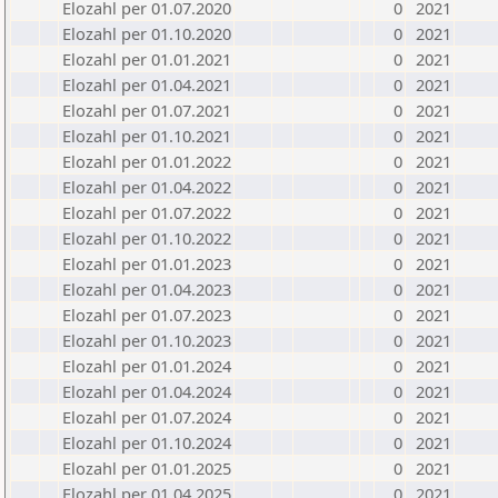
Elozahl per 01.07.2020
0
2021
Elozahl per 01.10.2020
0
2021
Elozahl per 01.01.2021
0
2021
Elozahl per 01.04.2021
0
2021
Elozahl per 01.07.2021
0
2021
Elozahl per 01.10.2021
0
2021
Elozahl per 01.01.2022
0
2021
Elozahl per 01.04.2022
0
2021
Elozahl per 01.07.2022
0
2021
Elozahl per 01.10.2022
0
2021
Elozahl per 01.01.2023
0
2021
Elozahl per 01.04.2023
0
2021
Elozahl per 01.07.2023
0
2021
Elozahl per 01.10.2023
0
2021
Elozahl per 01.01.2024
0
2021
Elozahl per 01.04.2024
0
2021
Elozahl per 01.07.2024
0
2021
Elozahl per 01.10.2024
0
2021
Elozahl per 01.01.2025
0
2021
Elozahl per 01.04.2025
0
2021