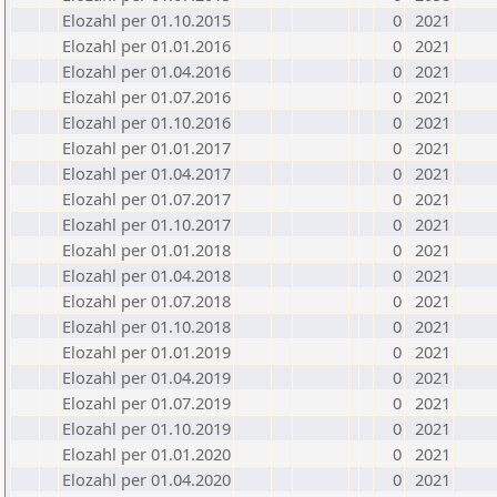
Elozahl per 01.10.2015
0
2021
Elozahl per 01.01.2016
0
2021
Elozahl per 01.04.2016
0
2021
Elozahl per 01.07.2016
0
2021
Elozahl per 01.10.2016
0
2021
Elozahl per 01.01.2017
0
2021
Elozahl per 01.04.2017
0
2021
Elozahl per 01.07.2017
0
2021
Elozahl per 01.10.2017
0
2021
Elozahl per 01.01.2018
0
2021
Elozahl per 01.04.2018
0
2021
Elozahl per 01.07.2018
0
2021
Elozahl per 01.10.2018
0
2021
Elozahl per 01.01.2019
0
2021
Elozahl per 01.04.2019
0
2021
Elozahl per 01.07.2019
0
2021
Elozahl per 01.10.2019
0
2021
Elozahl per 01.01.2020
0
2021
Elozahl per 01.04.2020
0
2021