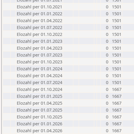
Elozahl per 01.10.2021
0
1501
Elozahl per 01.01.2022
0
1501
Elozahl per 01.04.2022
0
1501
Elozahl per 01.07.2022
0
1501
Elozahl per 01.10.2022
0
1501
Elozahl per 01.01.2023
0
1501
Elozahl per 01.04.2023
0
1501
Elozahl per 01.07.2023
0
1501
Elozahl per 01.10.2023
0
1501
Elozahl per 01.01.2024
0
1501
Elozahl per 01.04.2024
0
1501
Elozahl per 01.07.2024
0
1501
Elozahl per 01.10.2024
0
1667
Elozahl per 01.01.2025
0
1667
Elozahl per 01.04.2025
0
1667
Elozahl per 01.07.2025
0
1667
Elozahl per 01.10.2025
0
1667
Elozahl per 01.01.2026
0
1667
Elozahl per 01.04.2026
0
1667