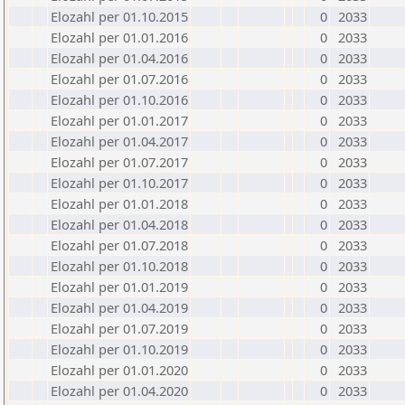
Elozahl per 01.10.2015
0
2033
Elozahl per 01.01.2016
0
2033
Elozahl per 01.04.2016
0
2033
Elozahl per 01.07.2016
0
2033
Elozahl per 01.10.2016
0
2033
Elozahl per 01.01.2017
0
2033
Elozahl per 01.04.2017
0
2033
Elozahl per 01.07.2017
0
2033
Elozahl per 01.10.2017
0
2033
Elozahl per 01.01.2018
0
2033
Elozahl per 01.04.2018
0
2033
Elozahl per 01.07.2018
0
2033
Elozahl per 01.10.2018
0
2033
Elozahl per 01.01.2019
0
2033
Elozahl per 01.04.2019
0
2033
Elozahl per 01.07.2019
0
2033
Elozahl per 01.10.2019
0
2033
Elozahl per 01.01.2020
0
2033
Elozahl per 01.04.2020
0
2033