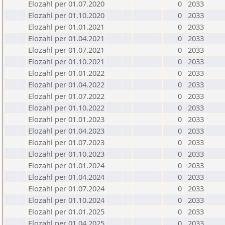
Elozahl per 01.07.2020
0
2033
Elozahl per 01.10.2020
0
2033
Elozahl per 01.01.2021
0
2033
Elozahl per 01.04.2021
0
2033
Elozahl per 01.07.2021
0
2033
Elozahl per 01.10.2021
0
2033
Elozahl per 01.01.2022
0
2033
Elozahl per 01.04.2022
0
2033
Elozahl per 01.07.2022
0
2033
Elozahl per 01.10.2022
0
2033
Elozahl per 01.01.2023
0
2033
Elozahl per 01.04.2023
0
2033
Elozahl per 01.07.2023
0
2033
Elozahl per 01.10.2023
0
2033
Elozahl per 01.01.2024
0
2033
Elozahl per 01.04.2024
0
2033
Elozahl per 01.07.2024
0
2033
Elozahl per 01.10.2024
0
2033
Elozahl per 01.01.2025
0
2033
Elozahl per 01.04.2025
0
2033