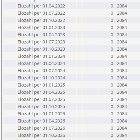
Elozahl per 01.04.2022
0
2084
Elozahl per 01.07.2022
0
2084
Elozahl per 01.10.2022
0
2084
Elozahl per 01.01.2023
0
2084
Elozahl per 01.04.2023
0
2084
Elozahl per 01.07.2023
0
2084
Elozahl per 01.10.2023
0
2084
Elozahl per 01.01.2024
0
2084
Elozahl per 01.04.2024
0
2084
Elozahl per 01.07.2024
0
2084
Elozahl per 01.10.2024
0
2084
Elozahl per 01.01.2025
0
2084
Elozahl per 01.04.2025
0
2084
Elozahl per 01.07.2025
0
2084
Elozahl per 01.10.2025
0
2084
Elozahl per 01.01.2026
0
2084
Elozahl per 01.04.2026
0
2084
Elozahl per 01.07.2026
0
2084
Elozahl per 01.10.2026
0
2084