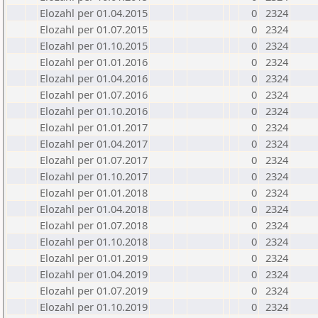
Elozahl per 01.04.2015
0
2324
Elozahl per 01.07.2015
0
2324
Elozahl per 01.10.2015
0
2324
Elozahl per 01.01.2016
0
2324
Elozahl per 01.04.2016
0
2324
Elozahl per 01.07.2016
0
2324
Elozahl per 01.10.2016
0
2324
Elozahl per 01.01.2017
0
2324
Elozahl per 01.04.2017
0
2324
Elozahl per 01.07.2017
0
2324
Elozahl per 01.10.2017
0
2324
Elozahl per 01.01.2018
0
2324
Elozahl per 01.04.2018
0
2324
Elozahl per 01.07.2018
0
2324
Elozahl per 01.10.2018
0
2324
Elozahl per 01.01.2019
0
2324
Elozahl per 01.04.2019
0
2324
Elozahl per 01.07.2019
0
2324
Elozahl per 01.10.2019
0
2324