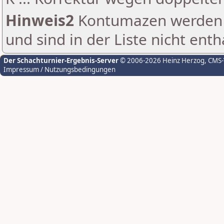
Hinweis2
Kontumazen werden g
und sind in der Liste nicht enth
Der Schachturnier-Ergebnis-Server
© 2006-2026 Heinz Herzog
, CMS
Impressum / Nutzungsbedingungen