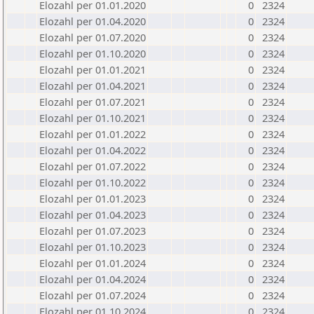
Elozahl per 01.01.2020
0
2324
Elozahl per 01.04.2020
0
2324
Elozahl per 01.07.2020
0
2324
Elozahl per 01.10.2020
0
2324
Elozahl per 01.01.2021
0
2324
Elozahl per 01.04.2021
0
2324
Elozahl per 01.07.2021
0
2324
Elozahl per 01.10.2021
0
2324
Elozahl per 01.01.2022
0
2324
Elozahl per 01.04.2022
0
2324
Elozahl per 01.07.2022
0
2324
Elozahl per 01.10.2022
0
2324
Elozahl per 01.01.2023
0
2324
Elozahl per 01.04.2023
0
2324
Elozahl per 01.07.2023
0
2324
Elozahl per 01.10.2023
0
2324
Elozahl per 01.01.2024
0
2324
Elozahl per 01.04.2024
0
2324
Elozahl per 01.07.2024
0
2324
Elozahl per 01.10.2024
0
2324