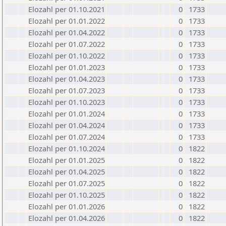
Elozahl per 01.10.2021
0
1733
Elozahl per 01.01.2022
0
1733
Elozahl per 01.04.2022
0
1733
Elozahl per 01.07.2022
0
1733
Elozahl per 01.10.2022
0
1733
Elozahl per 01.01.2023
0
1733
Elozahl per 01.04.2023
0
1733
Elozahl per 01.07.2023
0
1733
Elozahl per 01.10.2023
0
1733
Elozahl per 01.01.2024
0
1733
Elozahl per 01.04.2024
0
1733
Elozahl per 01.07.2024
0
1733
Elozahl per 01.10.2024
0
1822
Elozahl per 01.01.2025
0
1822
Elozahl per 01.04.2025
0
1822
Elozahl per 01.07.2025
0
1822
Elozahl per 01.10.2025
0
1822
Elozahl per 01.01.2026
0
1822
Elozahl per 01.04.2026
0
1822