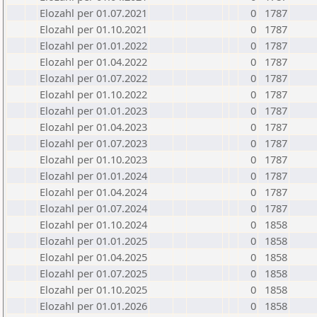
Elozahl per 01.07.2021
0
1787
Elozahl per 01.10.2021
0
1787
Elozahl per 01.01.2022
0
1787
Elozahl per 01.04.2022
0
1787
Elozahl per 01.07.2022
0
1787
Elozahl per 01.10.2022
0
1787
Elozahl per 01.01.2023
0
1787
Elozahl per 01.04.2023
0
1787
Elozahl per 01.07.2023
0
1787
Elozahl per 01.10.2023
0
1787
Elozahl per 01.01.2024
0
1787
Elozahl per 01.04.2024
0
1787
Elozahl per 01.07.2024
0
1787
Elozahl per 01.10.2024
0
1858
Elozahl per 01.01.2025
0
1858
Elozahl per 01.04.2025
0
1858
Elozahl per 01.07.2025
0
1858
Elozahl per 01.10.2025
0
1858
Elozahl per 01.01.2026
0
1858