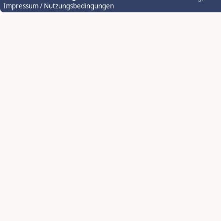
Impressum / Nutzungsbedingungen