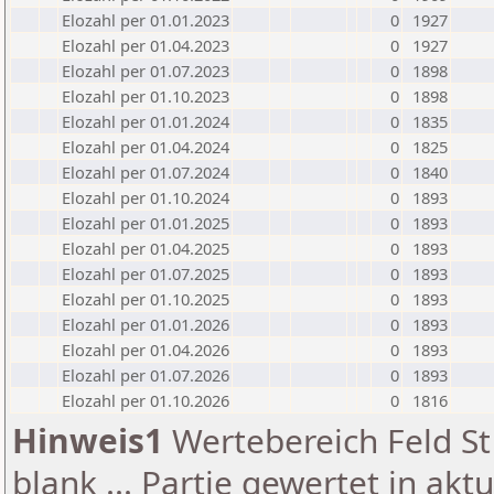
Elozahl per 01.01.2023
0
1927
Elozahl per 01.04.2023
0
1927
Elozahl per 01.07.2023
0
1898
Elozahl per 01.10.2023
0
1898
Elozahl per 01.01.2024
0
1835
Elozahl per 01.04.2024
0
1825
Elozahl per 01.07.2024
0
1840
Elozahl per 01.10.2024
0
1893
Elozahl per 01.01.2025
0
1893
Elozahl per 01.04.2025
0
1893
Elozahl per 01.07.2025
0
1893
Elozahl per 01.10.2025
0
1893
Elozahl per 01.01.2026
0
1893
Elozahl per 01.04.2026
0
1893
Elozahl per 01.07.2026
0
1893
Elozahl per 01.10.2026
0
1816
Hinweis1
Wertebereich Feld St 
blank ... Partie gewertet in akt