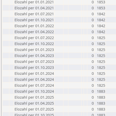
Elozahl per 01.01.2021
0
1853
Elozahl per 01.04.2021
0
1853
Elozahl per 01.07.2021
0
1842
Elozahl per 01.10.2021
0
1842
Elozahl per 01.01.2022
0
1842
Elozahl per 01.04.2022
0
1842
Elozahl per 01.07.2022
0
1825
Elozahl per 01.10.2022
0
1825
Elozahl per 01.01.2023
0
1825
Elozahl per 01.04.2023
0
1825
Elozahl per 01.07.2023
0
1825
Elozahl per 01.10.2023
0
1825
Elozahl per 01.01.2024
0
1825
Elozahl per 01.04.2024
0
1825
Elozahl per 01.07.2024
0
1825
Elozahl per 01.10.2024
0
1883
Elozahl per 01.01.2025
0
1883
Elozahl per 01.04.2025
0
1883
Elozahl per 01.07.2025
0
1883
Elozahl per 01.10.2025
0
1883