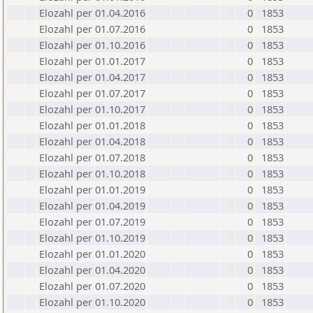
Elozahl per 01.04.2016
0
1853
Elozahl per 01.07.2016
0
1853
Elozahl per 01.10.2016
0
1853
Elozahl per 01.01.2017
0
1853
Elozahl per 01.04.2017
0
1853
Elozahl per 01.07.2017
0
1853
Elozahl per 01.10.2017
0
1853
Elozahl per 01.01.2018
0
1853
Elozahl per 01.04.2018
0
1853
Elozahl per 01.07.2018
0
1853
Elozahl per 01.10.2018
0
1853
Elozahl per 01.01.2019
0
1853
Elozahl per 01.04.2019
0
1853
Elozahl per 01.07.2019
0
1853
Elozahl per 01.10.2019
0
1853
Elozahl per 01.01.2020
0
1853
Elozahl per 01.04.2020
0
1853
Elozahl per 01.07.2020
0
1853
Elozahl per 01.10.2020
0
1853