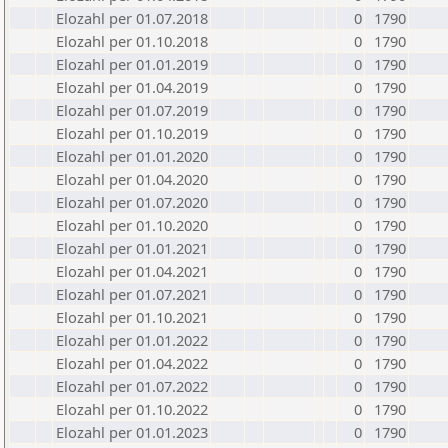
Elozahl per 01.07.2018
0
1790
Elozahl per 01.10.2018
0
1790
Elozahl per 01.01.2019
0
1790
Elozahl per 01.04.2019
0
1790
Elozahl per 01.07.2019
0
1790
Elozahl per 01.10.2019
0
1790
Elozahl per 01.01.2020
0
1790
Elozahl per 01.04.2020
0
1790
Elozahl per 01.07.2020
0
1790
Elozahl per 01.10.2020
0
1790
Elozahl per 01.01.2021
0
1790
Elozahl per 01.04.2021
0
1790
Elozahl per 01.07.2021
0
1790
Elozahl per 01.10.2021
0
1790
Elozahl per 01.01.2022
0
1790
Elozahl per 01.04.2022
0
1790
Elozahl per 01.07.2022
0
1790
Elozahl per 01.10.2022
0
1790
Elozahl per 01.01.2023
0
1790