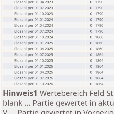
Elozahl per 01.04.2023
0
1790
Elozahl per 01.07.2023
0
1790
Elozahl per 01.10.2023
0
1790
Elozahl per 01.01.2024
0
1790
Elozahl per 01.04.2024
0
1790
Elozahl per 01.07.2024
0
1790
Elozahl per 01.10.2024
0
1860
Elozahl per 01.01.2025
0
1860
Elozahl per 01.04.2025
0
1860
Elozahl per 01.07.2025
0
1864
Elozahl per 01.10.2025
0
1864
Elozahl per 01.01.2026
0
1864
Elozahl per 01.04.2026
0
1864
Elozahl per 01.07.2026
0
1864
Elozahl per 01.10.2026
0
1864
Hinweis1
Wertebereich Feld St 
blank ... Partie gewertet in akt
V ... Partie gewertet in Vorperi