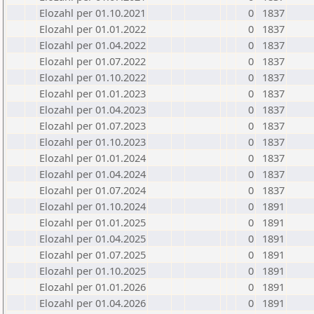
Elozahl per 01.10.2021
0
1837
Elozahl per 01.01.2022
0
1837
Elozahl per 01.04.2022
0
1837
Elozahl per 01.07.2022
0
1837
Elozahl per 01.10.2022
0
1837
Elozahl per 01.01.2023
0
1837
Elozahl per 01.04.2023
0
1837
Elozahl per 01.07.2023
0
1837
Elozahl per 01.10.2023
0
1837
Elozahl per 01.01.2024
0
1837
Elozahl per 01.04.2024
0
1837
Elozahl per 01.07.2024
0
1837
Elozahl per 01.10.2024
0
1891
Elozahl per 01.01.2025
0
1891
Elozahl per 01.04.2025
0
1891
Elozahl per 01.07.2025
0
1891
Elozahl per 01.10.2025
0
1891
Elozahl per 01.01.2026
0
1891
Elozahl per 01.04.2026
0
1891