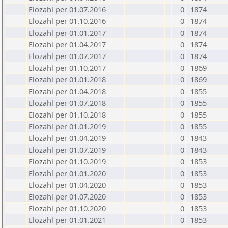
Elozahl per 01.07.2016
0
1874
Elozahl per 01.10.2016
0
1874
Elozahl per 01.01.2017
0
1874
Elozahl per 01.04.2017
0
1874
Elozahl per 01.07.2017
0
1874
Elozahl per 01.10.2017
0
1869
Elozahl per 01.01.2018
0
1869
Elozahl per 01.04.2018
0
1855
Elozahl per 01.07.2018
0
1855
Elozahl per 01.10.2018
0
1855
Elozahl per 01.01.2019
0
1855
Elozahl per 01.04.2019
0
1843
Elozahl per 01.07.2019
0
1843
Elozahl per 01.10.2019
0
1853
Elozahl per 01.01.2020
0
1853
Elozahl per 01.04.2020
0
1853
Elozahl per 01.07.2020
0
1853
Elozahl per 01.10.2020
0
1853
Elozahl per 01.01.2021
0
1853